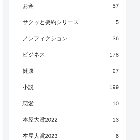
お金
57
サクッと要約シリーズ
5
ノンフィクション
36
ビジネス
178
健康
27
小説
199
恋愛
10
本屋大賞2022
13
本屋大賞2023
6