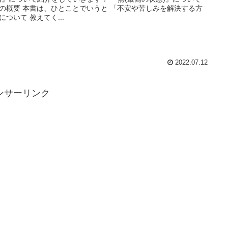
の概要 本書は、ひとことでいうと 「不安や苦しみを解決する方
について 教えてく...
2022.07.12
ンサーリンク