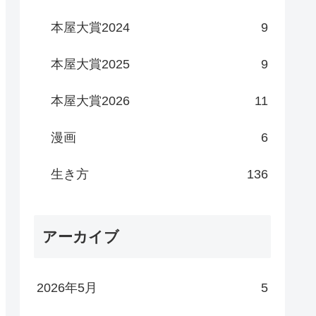
本屋大賞2024
9
本屋大賞2025
9
本屋大賞2026
11
漫画
6
生き方
136
アーカイブ
2026年5月
5