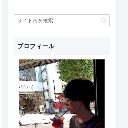
プロフィール