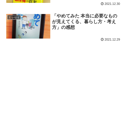
2021.12.30
「やめてみた 本当に必要なもの
エッセイ
が見えてくる、暮らし方・考え
方」の感想
2021.12.29