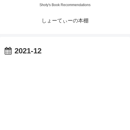
Shoty's Book Recommendations
しょーてぃーの本棚
2021-12