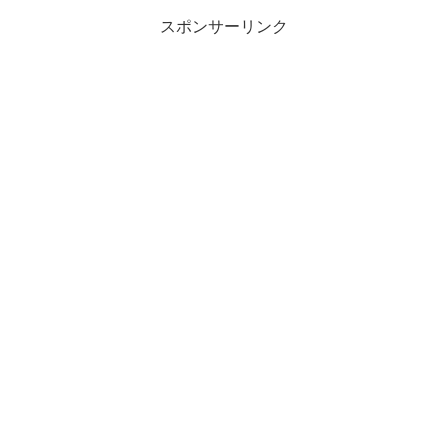
スポンサーリンク