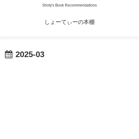
Shoty's Book Recommendations
しょーてぃーの本棚
2025-03