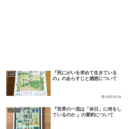
『死にがいを求めて生きている
小説
の』のあらすじと感想について
2025.03.29
『世界の一流は「休日」に何をし
ビジネス
ているのか 』の要約について