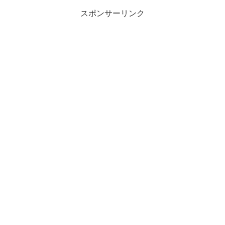
スポンサーリンク