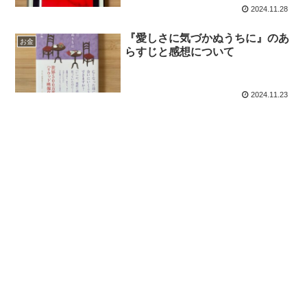
2024.11.28
『愛しさに気づかぬうちに』のあ
お金
らすじと感想について
2024.11.23