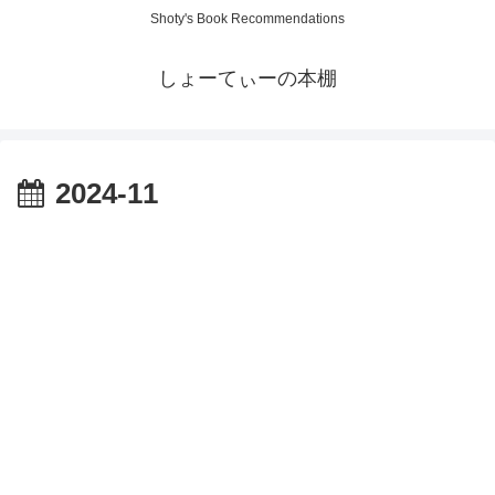
Shoty's Book Recommendations
しょーてぃーの本棚
2024-11