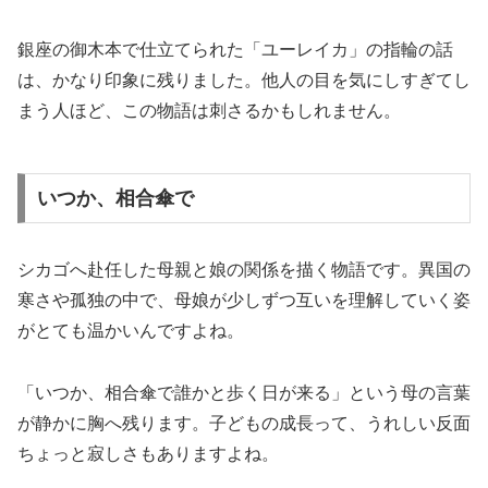
銀座の御木本で仕立てられた「ユーレイカ」の指輪の話
は、かなり印象に残りました。他人の目を気にしすぎてし
まう人ほど、この物語は刺さるかもしれません。
いつか、相合傘で
シカゴへ赴任した母親と娘の関係を描く物語です。異国の
寒さや孤独の中で、母娘が少しずつ互いを理解していく姿
がとても温かいんですよね。
「いつか、相合傘で誰かと歩く日が来る」という母の言葉
が静かに胸へ残ります。子どもの成長って、うれしい反面
ちょっと寂しさもありますよね。