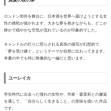
真夏の夜の夢
ロンドン郊外を舞台に、日本酒を世界へ届けようとする女
性の挑戦が描かれます。大きな夢を抱きながらも、どこか
静かで穏やかな空気が流れているのが印象的でした。
キャンドルの灯りに照らされる真珠の描写が幻想的で、
「夢を受け継ぐ」というテーマが自然に伝わってきます。
本書の中でも特に映像的な一編だと思います。
ユーレイカ
学生時代に出会った憧れの女性や、作家・森茉莉との邂逅
を通して、「自分らしく生きること」の意味を描いた作品
です。