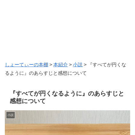
しょーてぃーの本棚
>
本紹介
>
小説
>
『すべてが円くな
るように』のあらすじと感想について
『すべてが円くなるように』のあらすじと
感想について
小説