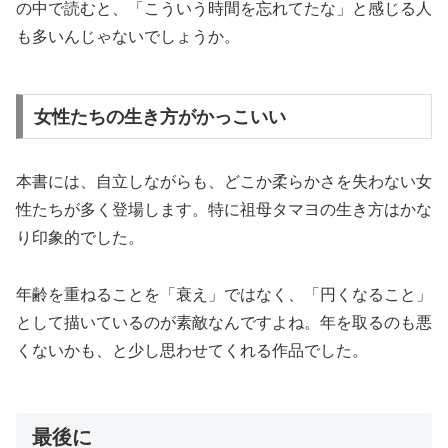
の中で読むと、「こういう時間を忘れてたな」と感じる人
も多いんじゃないでしょうか。
女性たちの生き方がかっこいい
本書には、自立しながらも、どこか柔らかさを失わない女
性たちが多く登場します。特に祖母タマヨの生き方はかな
り印象的でした。
年齢を重ねることを「衰え」ではなく、「円くなること」
として描いているのが素敵なんですよね。年を取るのも悪
くないかも、と少し思わせてくれる作品でした。
最後に