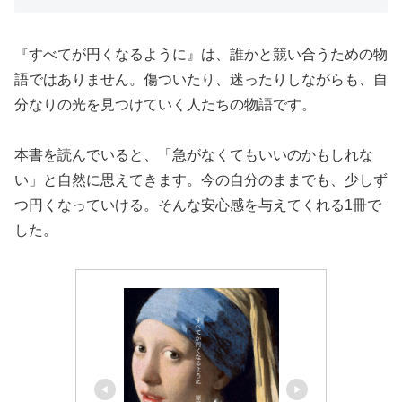
『すべてが円くなるように』は、誰かと競い合うための物
語ではありません。傷ついたり、迷ったりしながらも、自
分なりの光を見つけていく人たちの物語です。
本書を読んでいると、「急がなくてもいいのかもしれな
い」と自然に思えてきます。今の自分のままでも、少しず
つ円くなっていける。そんな安心感を与えてくれる1冊で
した。