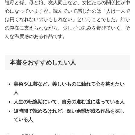
祖母と孫、母と娘、友人同士など、女性たちの関係性が中
心になっていますが、読んでいて感じたのは「人は一人で
は円くなれないのかもしれない」ということでした。誰か
の存在に支えられながら、少しずつ丸みを帯びていく。そ
んな温度感のある作品です。
本書をおすすめしたい人
美術や工芸など、美しいものに触れて心を整えたい
人
人生の転換期にいて、自分の進む道に迷っている人
短時間で読めるけれど、深い余韻が残る作品を探し
ている人