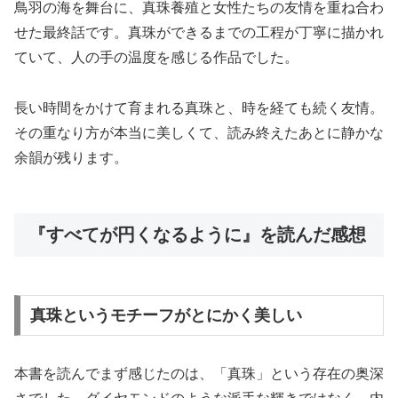
鳥羽の海を舞台に、真珠養殖と女性たちの友情を重ね合わ
せた最終話です。真珠ができるまでの工程が丁寧に描かれ
ていて、人の手の温度を感じる作品でした。
長い時間をかけて育まれる真珠と、時を経ても続く友情。
その重なり方が本当に美しくて、読み終えたあとに静かな
余韻が残ります。
『すべてが円くなるように』を読んだ感想
真珠というモチーフがとにかく美しい
本書を読んでまず感じたのは、「真珠」という存在の奥深