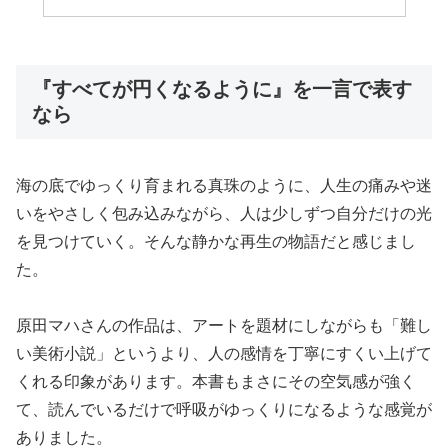
『すべてが円くなるように』を一言で表す
なら
海の底でゆっくり育まれる真珠のように、人生の痛みや迷
いをやさしく包み込みながら、人は少しずつ自分だけの光
を見つけていく。そんな静かな再生の物語だと感じまし
た。
原田マハさんの作品は、アートを題材にしながらも「難し
い美術小説」というより、人の感情を丁寧にすくい上げて
くれる印象があります。本書もまさにその空気感が強く
て、読んでいるだけで呼吸がゆっくりになるような感覚が
ありました。