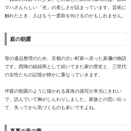
マハさんらしい「光」の美しさが詰まっています。芸術に
触れたとき、人はもう一度前を向けるのかもしれません。
庭の朝露
母の遺品整理のため、京都の古い町家へ戻った真彌の物語
です。西陣の組紐商として続いてきた家の歴史と、三世代
の女性たちの記憶が静かに重なっていきます。
坪庭の朝露のように描かれる真珠の描写が本当にきれい
で、読んでいて胸がじんわりしました。家族との思い出っ
て、失ってから気づくものも多いですよね。