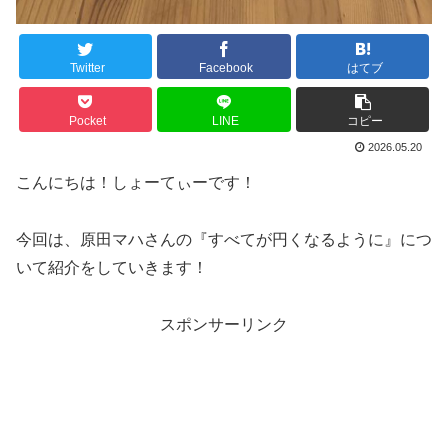
Twitter
Facebook
はてブ
Pocket
LINE
コピー
2026.05.20
こんにちは！しょーてぃーです！
今回は、原田マハさんの『すべてが円くなるように』につ
いて紹介をしていきます！
スポンサーリンク