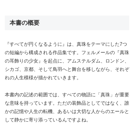
本書の概要
『すべてが円くなるように』は、真珠をテーマにした7つ
の短編から構成される作品集です。フェルメールの『真珠
の耳飾りの少女』を起点に、アムステルダム、ロンドン、
シカゴ、京都、そして鳥羽へと舞台を移しながら、それぞ
れの人生模様が描かれていきます。
本書内の記述の範囲では、すべての物語に「真珠」が重要
な意味を持っています。ただの装飾品としてではなく、誰
かの記憶や人生の転機、あるいは大切な人からのエールと
して静かに寄り添っているんですよね。