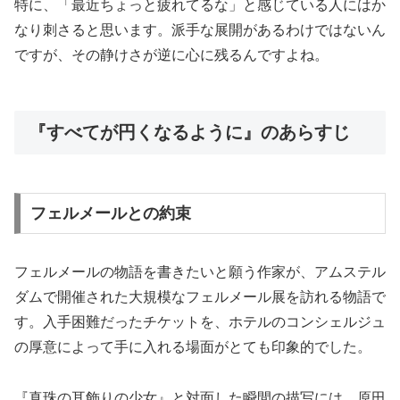
特に、「最近ちょっと疲れてるな」と感じている人にはか
なり刺さると思います。派手な展開があるわけではないん
ですが、その静けさが逆に心に残るんですよね。
『すべてが円くなるように』のあらすじ
フェルメールとの約束
フェルメールの物語を書きたいと願う作家が、アムステル
ダムで開催された大規模なフェルメール展を訪れる物語で
す。入手困難だったチケットを、ホテルのコンシェルジュ
の厚意によって手に入れる場面がとても印象的でした。
『真珠の耳飾りの少女』と対面した瞬間の描写には、原田