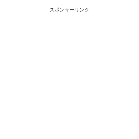
スポンサーリンク