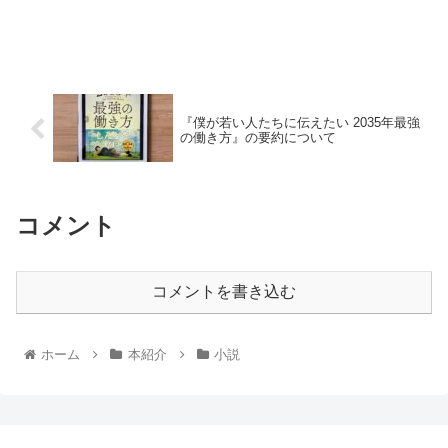
『僕が若い人たちに伝えたい 2035年最強
の働き方』の要約について
コメント
コメントを書き込む
ホーム
本紹介
小説