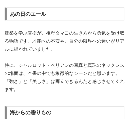
あの日のエール
建築を学ぶ杏樹が、祖母タマヨの生き方から勇気を受け取
る物語です。才能への不安や、自分の限界への迷いがリア
ルに描かれていました。
特に、シャルロット・ペリアンの写真と真珠のネックレス
の場面は、本書の中でも象徴的なシーンだと思います。
「強さ」と「美しさ」は両立できるんだと感じさせてくれ
ます。
海からの贈りもの