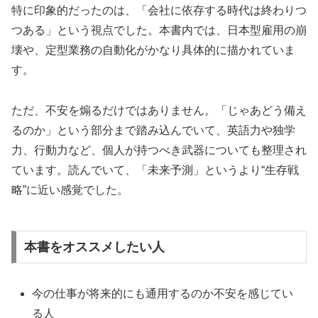
特に印象的だったのは、「会社に依存する時代は終わりつ
つある」という視点でした。本書内では、日本型雇用の崩
壊や、定型業務の自動化がかなり具体的に描かれていま
す。
ただ、不安を煽るだけではありません。「じゃあどう備え
るのか」という部分まで踏み込んでいて、英語力や独学
力、行動力など、個人が持つべき武器についても整理され
ています。読んでいて、「未来予測」というより“生存戦
略”に近い感覚でした。
本書をオススメしたい人
今の仕事が将来的にも通用するのか不安を感じてい
る人