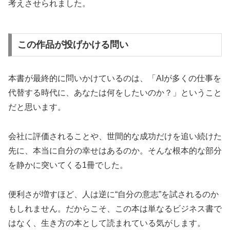
考えさせられました。
この作品が投げかける問い
本書が最終的に問いかけているのは、「AIが多くの仕事を
代替する時代に、あなたは何をしたいのか？」ということ
だと思います。
会社に評価されることや、世間的な成功だけを追い続けた
先に、本当に自分の幸せはあるのか。そんな根本的な部分
を静かに突いてくる1冊でした。
便利さが増すほど、人は逆に“自分の意志”を試されるのか
もしれません。だからこそ、この本は単なるビジネス書で
はなく、生き方の本として読まれている気がします。