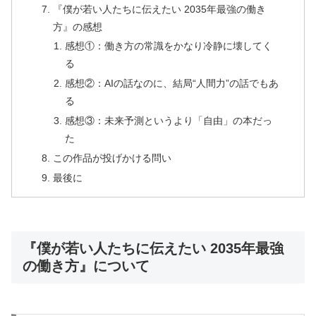
『僕が若い人たちに伝えたい 2035年最強の働き
方』の感想
感想①：働き方の常識をかなり冷静に壊してく
る
感想②：AIの話なのに、結局“人間力”の話でもあ
る
感想③：未来予測というより「自由」の本だっ
た
この作品が投げかける問い
最後に
『僕が若い人たちに伝えたい 2035年最強
の働き方』について