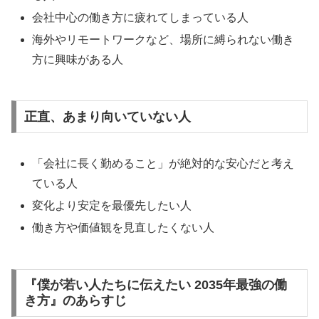
会社中心の働き方に疲れてしまっている人
海外やリモートワークなど、場所に縛られない働き
方に興味がある人
正直、あまり向いていない人
「会社に長く勤めること」が絶対的な安心だと考え
ている人
変化より安定を最優先したい人
働き方や価値観を見直したくない人
『僕が若い人たちに伝えたい 2035年最強の働
き方』のあらすじ