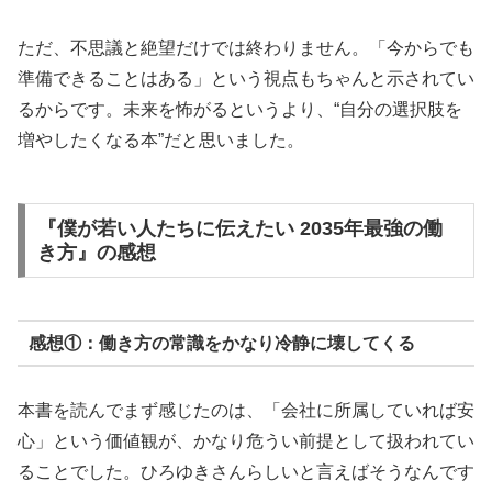
ただ、不思議と絶望だけでは終わりません。「今からでも
準備できることはある」という視点もちゃんと示されてい
るからです。未来を怖がるというより、“自分の選択肢を
増やしたくなる本”だと思いました。
『僕が若い人たちに伝えたい 2035年最強の働
き方』の感想
感想①：働き方の常識をかなり冷静に壊してくる
本書を読んでまず感じたのは、「会社に所属していれば安
心」という価値観が、かなり危うい前提として扱われてい
ることでした。ひろゆきさんらしいと言えばそうなんです