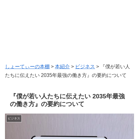
しょーてぃーの本棚
>
本紹介
>
ビジネス
>
『僕が若い人
たちに伝えたい 2035年最強の働き方』の要約について
『僕が若い人たちに伝えたい 2035年最強
の働き方』の要約について
ビジネス