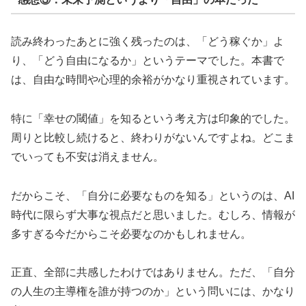
読み終わったあとに強く残ったのは、「どう稼ぐか」よ
り、「どう自由になるか」というテーマでした。本書で
は、自由な時間や心理的余裕がかなり重視されています。
特に「幸せの閾値」を知るという考え方は印象的でした。
周りと比較し続けると、終わりがないんですよね。どこま
でいっても不安は消えません。
だからこそ、「自分に必要なものを知る」というのは、AI
時代に限らず大事な視点だと思いました。むしろ、情報が
多すぎる今だからこそ必要なのかもしれません。
正直、全部に共感したわけではありません。ただ、「自分
の人生の主導権を誰が持つのか」という問いには、かなり