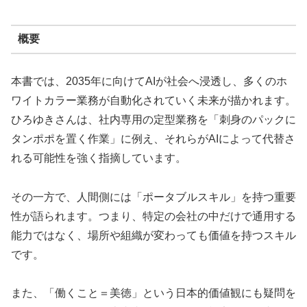
概要
本書では、2035年に向けてAIが社会へ浸透し、多くのホ
ワイトカラー業務が自動化されていく未来が描かれます。
ひろゆきさんは、社内専用の定型業務を「刺身のパックに
タンポポを置く作業」に例え、それらがAIによって代替さ
れる可能性を強く指摘しています。
その一方で、人間側には「ポータブルスキル」を持つ重要
性が語られます。つまり、特定の会社の中だけで通用する
能力ではなく、場所や組織が変わっても価値を持つスキル
です。
また、「働くこと＝美徳」という日本的価値観にも疑問を