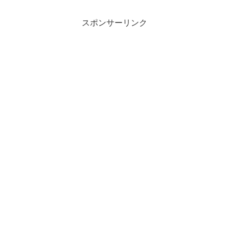
スポンサーリンク