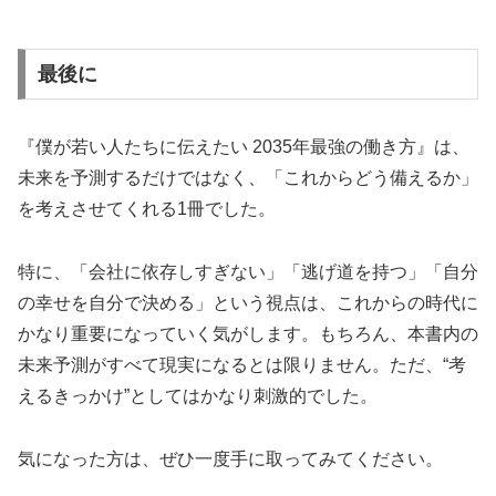
最後に
『僕が若い人たちに伝えたい 2035年最強の働き方』は、
未来を予測するだけではなく、「これからどう備えるか」
を考えさせてくれる1冊でした。
特に、「会社に依存しすぎない」「逃げ道を持つ」「自分
の幸せを自分で決める」という視点は、これからの時代に
かなり重要になっていく気がします。もちろん、本書内の
未来予測がすべて現実になるとは限りません。ただ、“考
えるきっかけ”としてはかなり刺激的でした。
気になった方は、ぜひ一度手に取ってみてください。