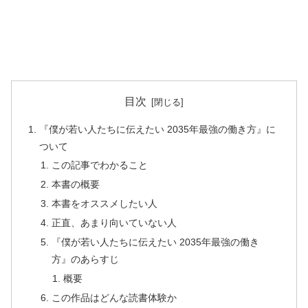
目次
『僕が若い人たちに伝えたい 2035年最強の働き方』に
ついて
この記事でわかること
本書の概要
本書をオススメしたい人
正直、あまり向いていない人
『僕が若い人たちに伝えたい 2035年最強の働き
方』のあらすじ
概要
この作品はどんな読書体験か