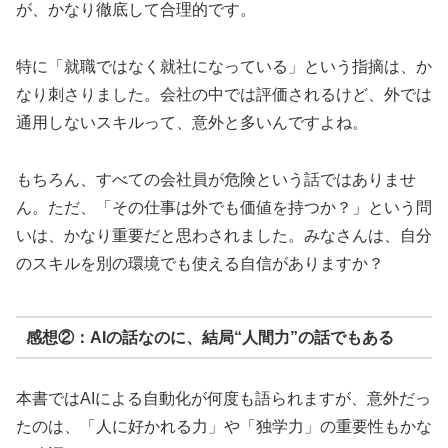
が、かなり徹底して合理的です。
特に「就職ではなく就社になっている」という指摘は、か
なり刺さりました。会社の中では評価されるけど、外では
通用しないスキルって、意外と多いんですよね。
もちろん、すべての会社員が危険という話ではありませ
ん。ただ、「その仕事は外でも価値を持つか？」という問
いは、かなり重要だと思わされました。みなさんは、自分
のスキルを別の環境でも使える自信がありますか？
感想②：AIの話なのに、結局“人間力”の話でもある
本書ではAIによる自動化が何度も語られますが、意外だっ
たのは、「人に好かれる力」や「独学力」の重要性もかな