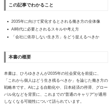
この記事でわかること
2035年に向けて変化するとされる働き方の全体像
AI時代に必要とされるスキルや考え方
「会社に依存しない生き方」をどう捉えるべきか
本書の概要
本書は、ひろゆきさんが2035年の社会変化を前提に、
「これから個人はどう生き残るべきか」を論じた働き方の
戦略本です。AIによる自動化や、日本経済の停滞、グロー
バル化などを背景に、これまでの“普通のキャリア”が通用
しなくなる可能性について語られています。