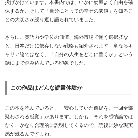
投げかけています。本書内では、いかに効率よく自由を確
保するか、そして「自分にとっての幸せの閾値」を知るこ
との大切さが繰り返し語られていました。
さらに、英語力や学位の価値、海外市場で働く選択肢な
ど、日本だけに依存しない戦略も紹介されます。単なるキ
ャリア論ではなく、「自分の人生をどこに置くか」という
話にまで踏み込んでいる印象でした。
この作品はどんな読書体験か
この本を読んでいると、「安心していた前提を、一回全部
疑わされる感覚」があります。しかも、それを感情論では
なく、かなり合理的に説明してくるので、読後に妙な現実
感が残るんですよね。