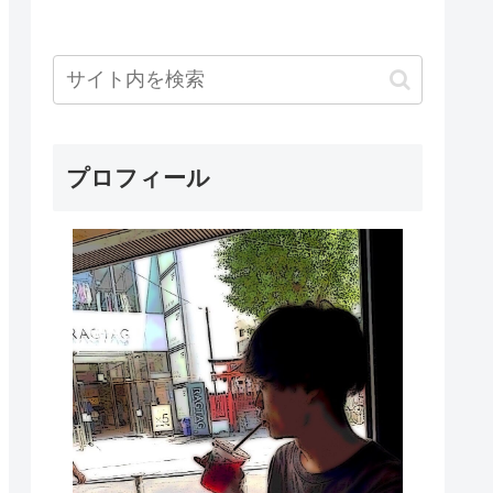
プロフィール