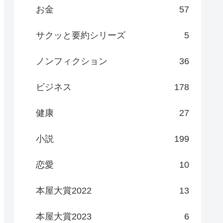
お金
57
サクッと要約シリーズ
5
ノンフィクション
36
ビジネス
178
健康
27
小説
199
恋愛
10
本屋大賞2022
13
本屋大賞2023
6