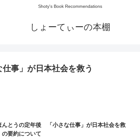
Shoty's Book Recommendations
しょーてぃーの本棚
な仕事」が日本社会を救う
ほんとうの定年後 「小さな仕事」が日本社会を救
』の要約について