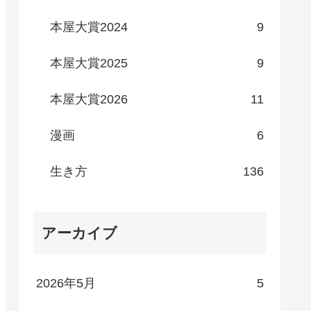
本屋大賞2024
9
本屋大賞2025
9
本屋大賞2026
11
漫画
6
生き方
136
アーカイブ
2026年5月
5