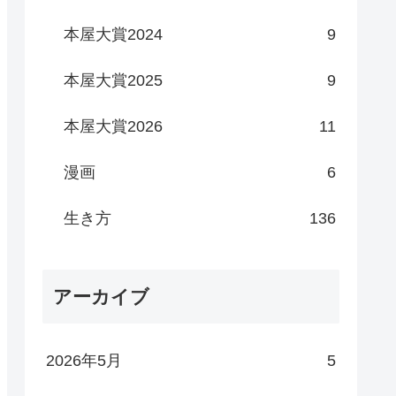
本屋大賞2024
9
本屋大賞2025
9
本屋大賞2026
11
漫画
6
生き方
136
アーカイブ
2026年5月
5