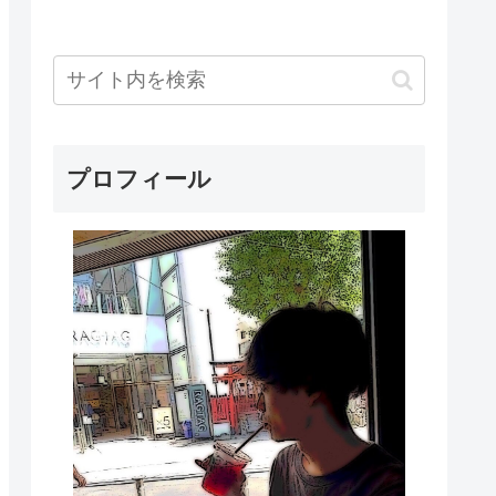
プロフィール