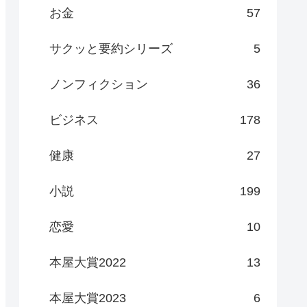
お金
57
サクッと要約シリーズ
5
ノンフィクション
36
ビジネス
178
健康
27
小説
199
恋愛
10
本屋大賞2022
13
本屋大賞2023
6