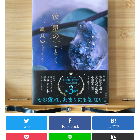
Twitter
Facebook
はてブ