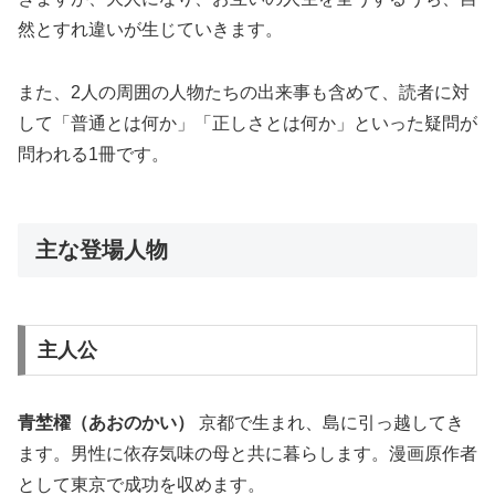
然とすれ違いが生じていきます。
また、2人の周囲の人物たちの出来事も含めて、読者に対
して「普通とは何か」「正しさとは何か」といった疑問が
問われる1冊です。
主な登場人物
主人公
青埜櫂（あおのかい）
京都で生まれ、島に引っ越してき
ます。男性に依存気味の母と共に暮らします。漫画原作者
として東京で成功を収めます。