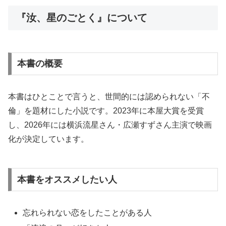
『汝、星のごとく』について
本書の概要
本書はひとことで言うと、世間的には認められない「不
倫」を題材にした小説です。2023年に本屋大賞を受賞
し、2026年には横浜流星さん・広瀬すずさん主演で映画
化が決定しています。
本書をオススメしたい人
忘れられない恋をしたことがある人