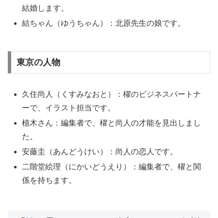
結婚します。
結ちゃん（ゆうちゃん）：北原先生の娘です。
東京の人物
久住尚人（くすみなおと）：櫂のビジネスパートナ
ーで、イラスト担当です。
植木さん：編集者で、櫂と尚人の才能を見出しまし
た。
安藤圭（あんどうけい）：尚人の恋人です。
二階堂絵理（にかいどうえり）：編集者で、櫂と関
係を持ちます。