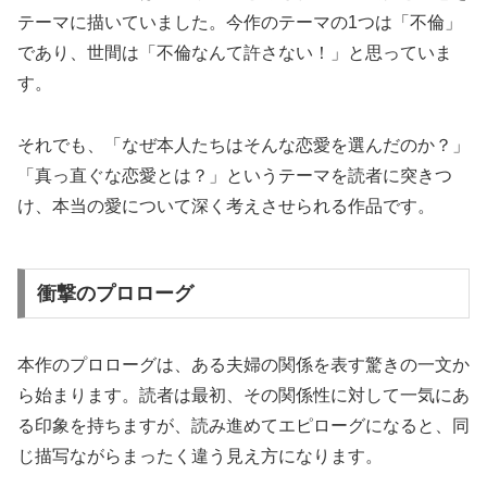
テーマに描いていました。今作のテーマの1つは「不倫」
であり、世間は「不倫なんて許さない！」と思っていま
す。
それでも、「なぜ本人たちはそんな恋愛を選んだのか？」
「真っ直ぐな恋愛とは？」というテーマを読者に突きつ
け、本当の愛について深く考えさせられる作品です。
衝撃のプロローグ
本作のプロローグは、ある夫婦の関係を表す驚きの一文か
ら始まります。読者は最初、その関係性に対して一気にあ
る印象を持ちますが、読み進めてエピローグになると、同
じ描写ながらまったく違う見え方になります。