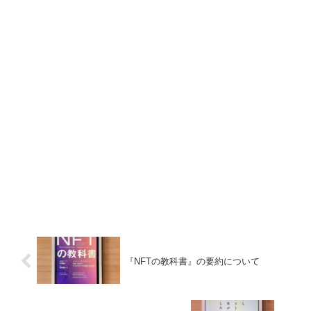
『NFTの教科書』の要約について