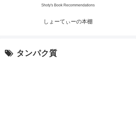
Shoty's Book Recommendations
しょーてぃーの本棚
タンパク質