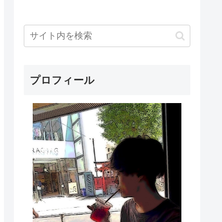
プロフィール