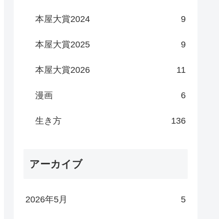
本屋大賞2024
9
本屋大賞2025
9
本屋大賞2026
11
漫画
6
生き方
136
アーカイブ
2026年5月
5