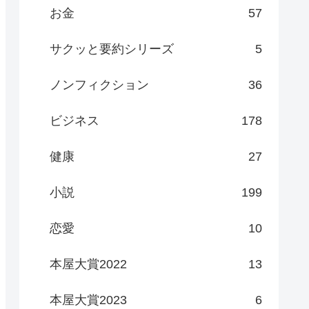
お金
57
サクッと要約シリーズ
5
ノンフィクション
36
ビジネス
178
健康
27
小説
199
恋愛
10
本屋大賞2022
13
本屋大賞2023
6