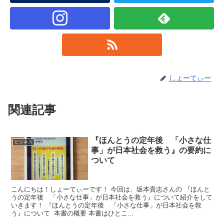
しょーてぃー
関連記事
『ほんとうの定年後 「小さな仕
ビジネス
事」が日本社会を救う』の要約に
ついて
こんにちは！しょーてぃーです！ 今回は、坂本貴志さんの 『ほんと
うの定年後 「小さな仕事」が日本社会を救う』について紹介をして
いきます！ 『ほんとうの定年後 「小さな仕事」が日本社会を救
う』について 本書の概要 本書はひとこ...