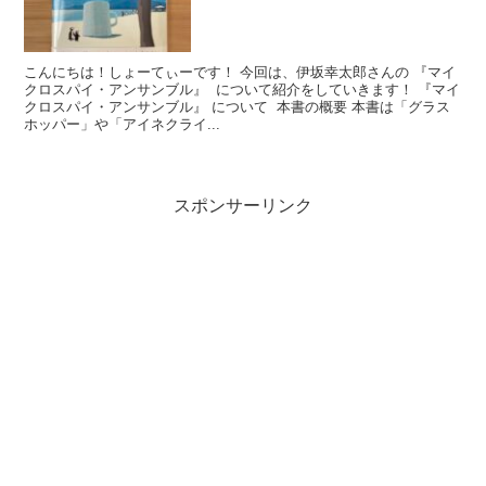
こんにちは！しょーてぃーです！ 今回は、伊坂幸太郎さんの 『マイ
クロスパイ・アンサンブル』 について紹介をしていきます！ 『マイ
クロスパイ・アンサンブル』 について 本書の概要 本書は「グラス
ホッパー」や「アイネクライ...
スポンサーリンク