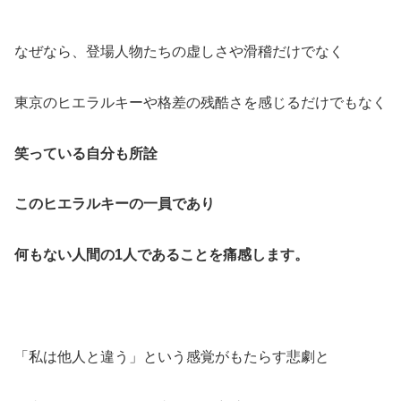
なぜなら、登場人物たちの虚しさや滑稽だけでなく
東京のヒエラルキーや格差の残酷さを感じるだけでもなく
笑っている自分も所詮
このヒエラルキーの一員であり
何もない人間の1人であることを痛感します。
「私は他人と違う」という感覚がもたらす悲劇と