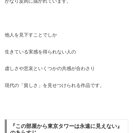
かなり皮肉に描かれています。
他人を見下すことでしか
生きている実感を得られない人の
虚しさや悲哀といくつかの共感が合わさり
現代の「貧しさ」を見せつけられる作品です。
『この部屋から東京タワーは永遠に見えない』
のあらすじ