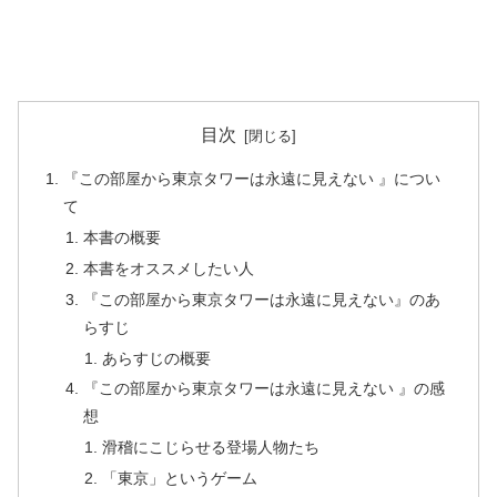
目次
『この部屋から東京タワーは永遠に見えない 』につい
て
本書の概要
本書をオススメしたい人
『この部屋から東京タワーは永遠に見えない』のあ
らすじ
あらすじの概要
『この部屋から東京タワーは永遠に見えない 』の感
想
滑稽にこじらせる登場人物たち
「東京」というゲーム