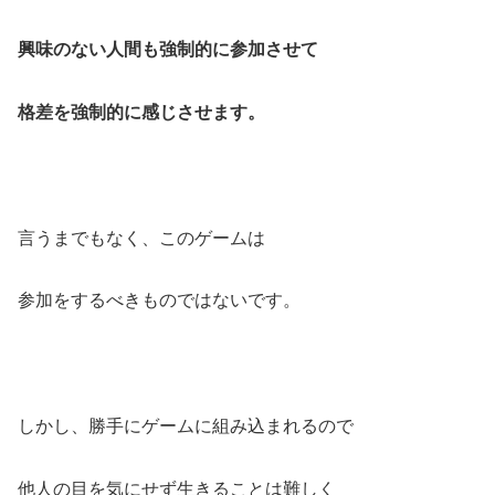
興味のない人間も強制的に
参加させて
格差を強制的に感じさせます。
言うまでもなく、このゲームは
参加をするべきものではないです。
しかし、勝手にゲームに組み込まれるので
他人の目を気にせず生きることは難しく