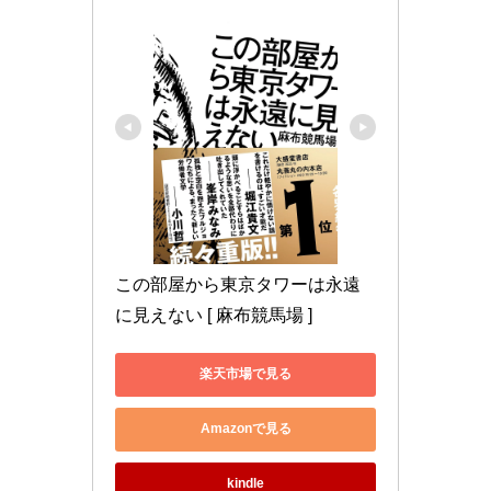
この部屋から東京タワーは永遠
に見えない [ 麻布競馬場 ]
楽天市場で見る
Amazonで見る
kindle