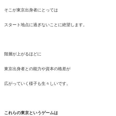
そこが東京出身者にとっては
スタート地点に過ぎないことに絶望します。
階層が上がるほどに
東京出身者との能力や資本の格差が
広がっていく様子も生々しいです。
これらの東京というゲームは