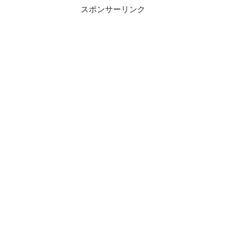
スポンサーリンク