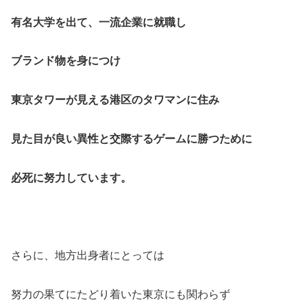
有名大学を出て、一流企業に就職し
ブランド物を身につけ
東京タワーが見える港区のタワマンに住み
見た目が良い異性と交際するゲームに勝つために
必死に努力しています。
さらに、地方出身者にとっては
努力の果てにたどり着いた東京にも関わらず