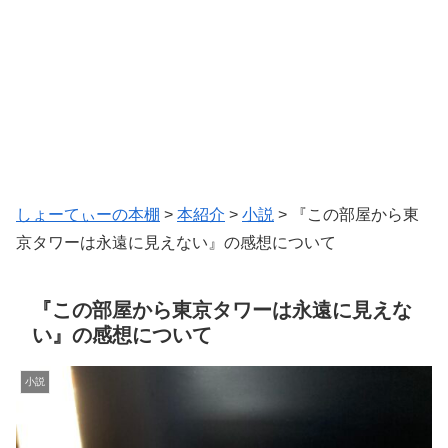
しょーてぃーの本棚
>
本紹介
>
小説
>
『この部屋から東
京タワーは永遠に見えない』の感想について
『この部屋から東京タワーは永遠に見えな
い』の感想について
小説