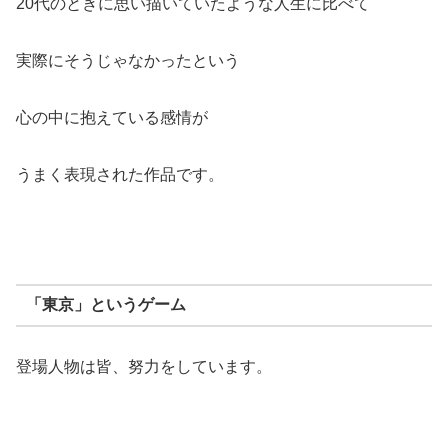
20代のときに思い描いていたような人生に比べて
実際にそうじゃなかったという
心の中に抱えている感情が
うまく表現された作品です。
「東京」というゲーム
登場人物は皆、努力をしています。