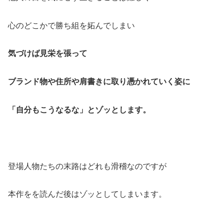
心のどこかで勝ち組を妬んでしまい
気づけば見栄を張って
ブランド物や住所や肩書きに取り憑かれていく姿に
「自分もこうなるな」とゾッとします。
登場人物たちの末路はどれも滑稽なのですが
本作をを読んだ後はゾッとしてしまいます。