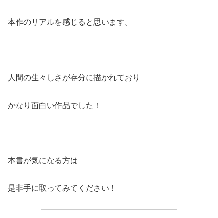
本作のリアルを感じると思います。
人間の生々しさが存分に描かれており
かなり面白い作品でした！
本書が気になる方は
是非手に取ってみてください！