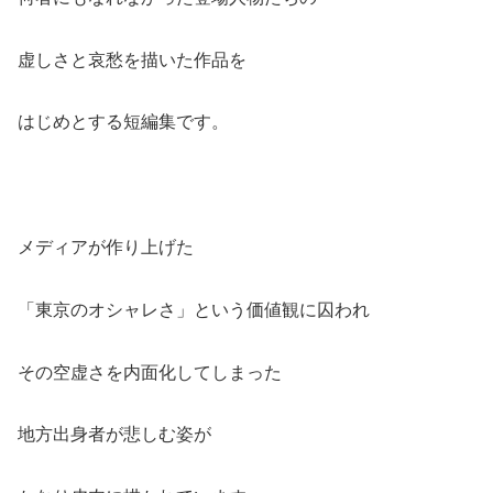
虚しさと哀愁を描いた作品を
はじめとする短編集です。
メディアが作り上げた
「東京のオシャレさ」という価値観に囚われ
その空虚さを内面化してしまった
地方出身者が悲しむ姿が