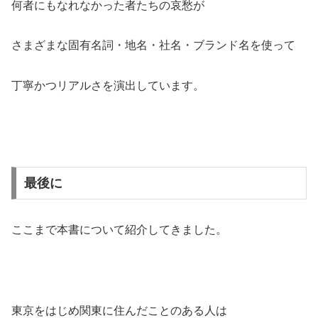
何者にもなれなかった者たちの哀愁が
さまざまな固有名詞・地名・社名・ブランド名を使って
丁寧かつリアルさを演出しています。
最後に
ここまで本書について紹介してきました。
東京をはじめ関東に住んだことのある人は