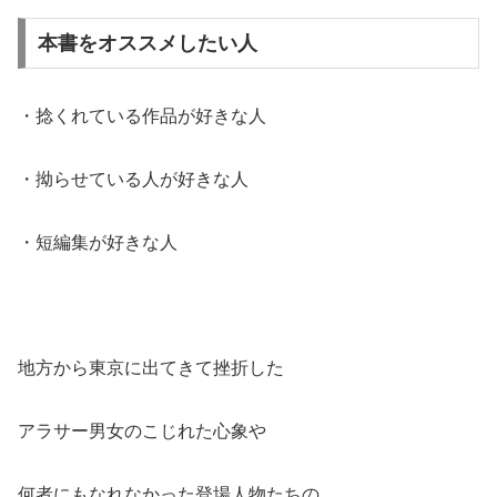
本書をオススメしたい人
・捻くれている作品が好きな人
・拗らせている人が好きな人
・短編集が好きな人
地方から東京に出てきて挫折した
アラサー男女のこじれた心象や
何者にもなれなかった登場人物たちの