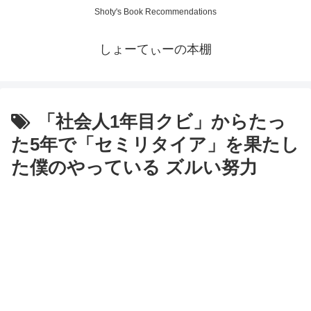
Shoty's Book Recommendations
しょーてぃーの本棚
「社会人1年目クビ」からたっ
た5年で「セミリタイア」を果たし
た僕のやっている ズルい努力