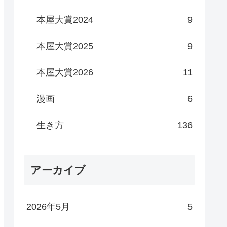
本屋大賞2024
9
本屋大賞2025
9
本屋大賞2026
11
漫画
6
生き方
136
アーカイブ
2026年5月
5