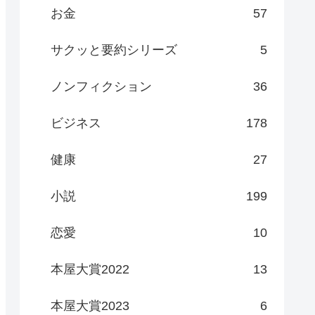
お金
57
サクッと要約シリーズ
5
ノンフィクション
36
ビジネス
178
健康
27
小説
199
恋愛
10
本屋大賞2022
13
本屋大賞2023
6