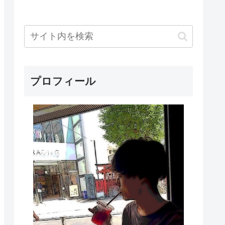
プロフィール