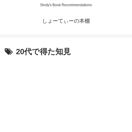
Shoty's Book Recommendations
しょーてぃーの本棚
20代で得た知見