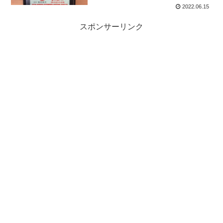
2022.06.15
スポンサーリンク