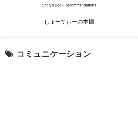
Shoty's Book Recommendations
しょーてぃーの本棚
コミュニケーション