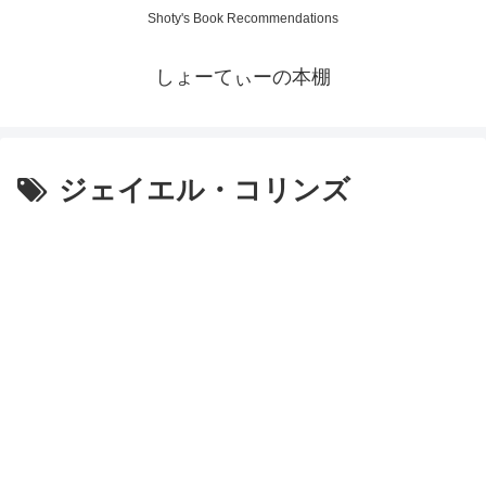
Shoty's Book Recommendations
しょーてぃーの本棚
ジェイエル・コリンズ