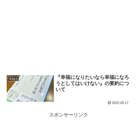
『幸福になりたいなら幸福になろ
本紹介
うとしてはいけない』の要約につ
いて
2022.05.17
スポンサーリンク