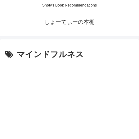
Shoty's Book Recommendations
しょーてぃーの本棚
マインドフルネス