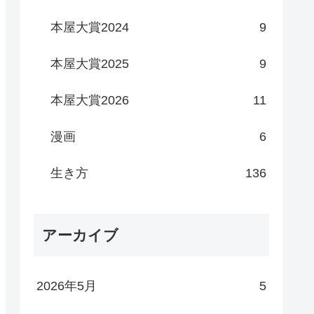
本屋大賞2024
9
本屋大賞2025
9
本屋大賞2026
11
漫画
6
生き方
136
アーカイブ
2026年5月
5