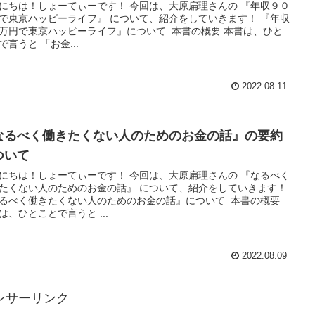
にちは！しょーてぃーです！ 今回は、大原扁理さんの 『年収９０
で東京ハッピーライフ』 について、紹介をしていきます！ 『年収
万円で東京ハッピーライフ』について 本書の概要 本書は、ひと
で言うと 「お金...
2022.08.11
なるべく働きたくない人のためのお金の話』の要約
ついて
にちは！しょーてぃーです！ 今回は、大原扁理さんの 『なるべく
たくない人のためのお金の話』 について、紹介をしていきます！
るべく働きたくない人のためのお金の話』について 本書の概要
は、ひとことで言うと ...
2022.08.09
ンサーリンク