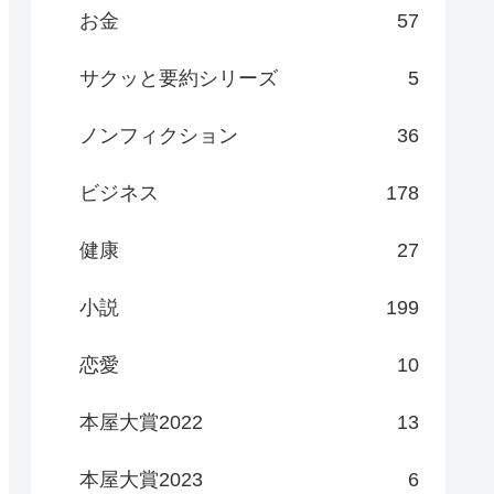
お金
57
サクッと要約シリーズ
5
ノンフィクション
36
ビジネス
178
健康
27
小説
199
恋愛
10
本屋大賞2022
13
本屋大賞2023
6