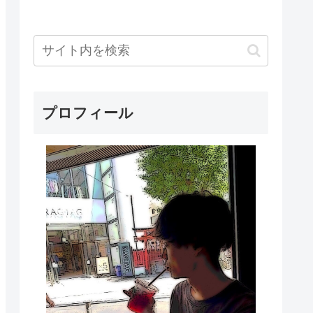
プロフィール