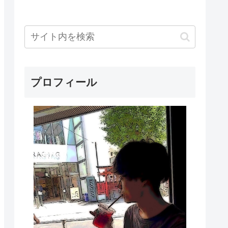
プロフィール