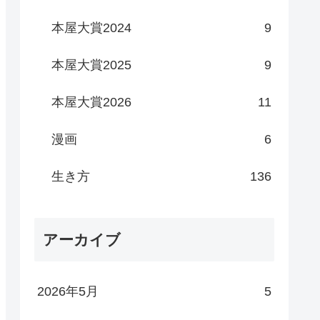
本屋大賞2024
9
本屋大賞2025
9
本屋大賞2026
11
漫画
6
生き方
136
アーカイブ
2026年5月
5