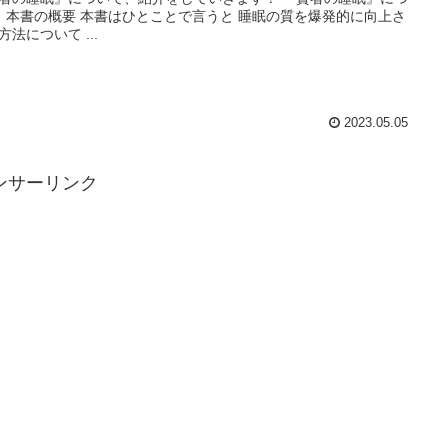
 本書の概要 本書はひとことで言うと 睡眠の質を爆発的に向上さ
方法について ...
2023.05.05
ンサーリンク