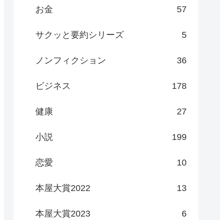
お金
57
サクッと要約シリーズ
5
ノンフィクション
36
ビジネス
178
健康
27
小説
199
恋愛
10
本屋大賞2022
13
本屋大賞2023
6