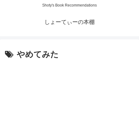
Shoty's Book Recommendations
しょーてぃーの本棚
やめてみた