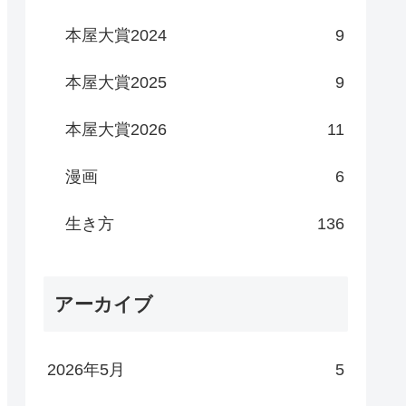
本屋大賞2024
9
本屋大賞2025
9
本屋大賞2026
11
漫画
6
生き方
136
アーカイブ
2026年5月
5