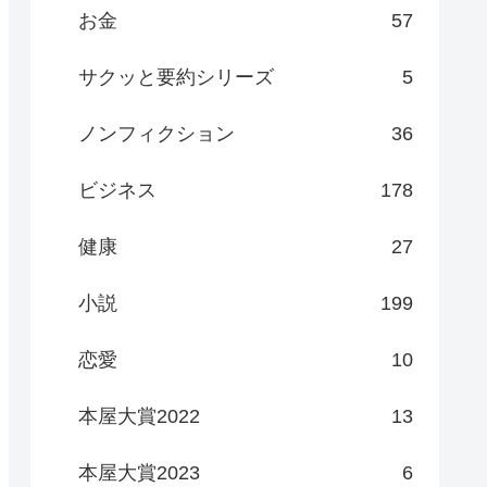
お金
57
サクッと要約シリーズ
5
ノンフィクション
36
ビジネス
178
健康
27
小説
199
恋愛
10
本屋大賞2022
13
本屋大賞2023
6