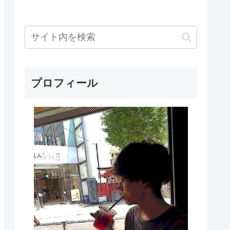
プロフィール