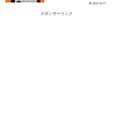
2022.03.17
スポンサーリンク