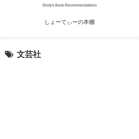
Shoty's Book Recommendations
しょーてぃーの本棚
文芸社