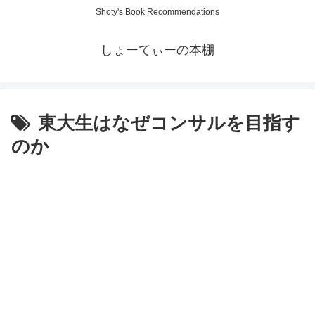
Shoty's Book Recommendations
しょーてぃーの本棚
東大生はなぜコンサルを目指す
のか