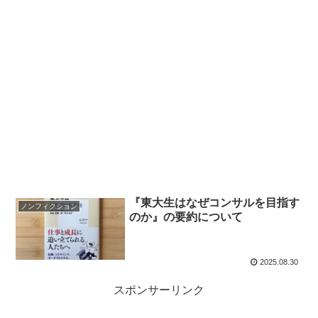
『東大生はなぜコンサルを目指す
ノンフィクション
のか』の要約について
2025.08.30
スポンサーリンク