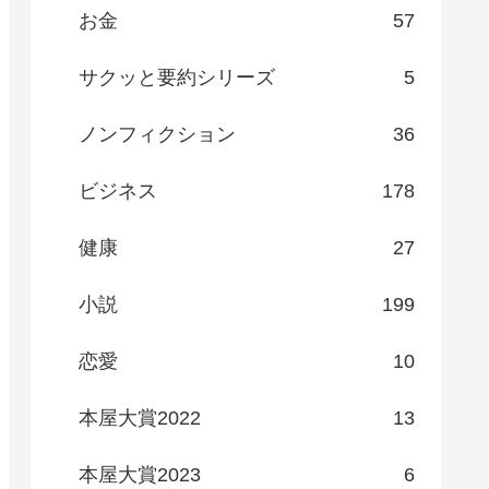
お金
57
サクッと要約シリーズ
5
ノンフィクション
36
ビジネス
178
健康
27
小説
199
恋愛
10
本屋大賞2022
13
本屋大賞2023
6