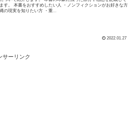
ます。 本書をおすすめしたい人 ・ノンフィクションがお好きな方
縄の現実を知りたい方 ・重...
2022.01.27
ンサーリンク