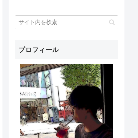
プロフィール