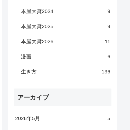
本屋大賞2024
9
本屋大賞2025
9
本屋大賞2026
11
漫画
6
生き方
136
アーカイブ
2026年5月
5