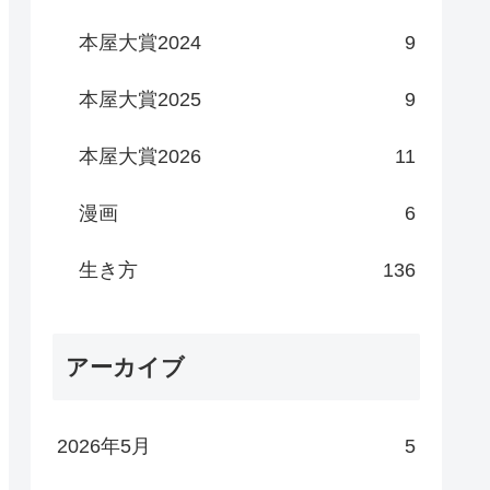
本屋大賞2024
9
本屋大賞2025
9
本屋大賞2026
11
漫画
6
生き方
136
アーカイブ
2026年5月
5