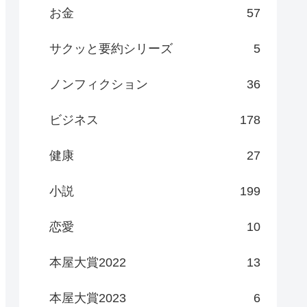
お金
57
サクッと要約シリーズ
5
ノンフィクション
36
ビジネス
178
健康
27
小説
199
恋愛
10
本屋大賞2022
13
本屋大賞2023
6