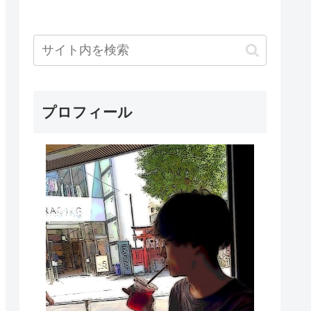
プロフィール