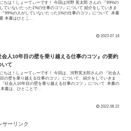
にちは！しょーてぃーです！ 今回は河野 英太郎 さんの 『99%の
していないたった1%の仕事のコツ』について 紹介をしていきま
 『99%の人がしていないたった1%の仕事のコツ』について 本書
要 本書はひとこ...
2023.07.19
社会人10年目の壁を乗り越える仕事のコツ』の要約
ついて
にちは！しょーてぃーです！ 今回は、河野英太郎さんの 『社会人
年目の壁を乗り越える仕事のコツ』 について、紹介をしていきま
 『社会人10年目の壁を乗り越える仕事のコツ 』について 本書の
 本書は、ひとことで...
2022.08.22
ンサーリンク