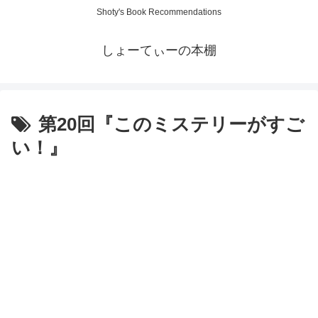
Shoty's Book Recommendations
しょーてぃーの本棚
第20回『このミステリーがすご
い！』