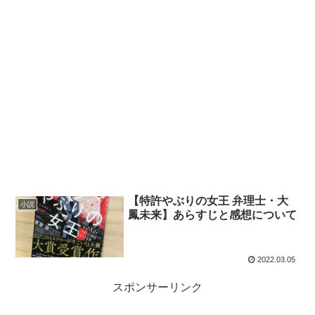
【特許やぶりの女王 弁理士・大
小説
鳳未来】あらすじと感想について
2022.03.05
スポンサーリンク