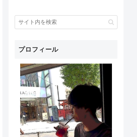
プロフィール