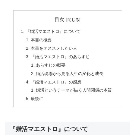
目次
『婚活マエストロ』について
本書の概要
本書をオススメしたい人
『婚活マエストロ』のあらすじ
あらすじの概要
婚活現場から見る人生の変化と成長
『婚活マエストロ』の感想
婚活というテーマが描く人間関係の本質
最後に
『婚活マエストロ』について