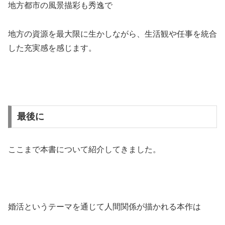
地方都市の風景描彩も秀逸で
地方の資源を最大限に生かしながら、生活観や任事を統合
した充実感を感じます。
最後に
ここまで本書について紹介してきました。
婚活というテーマを通じて人間関係が描かれる本作は