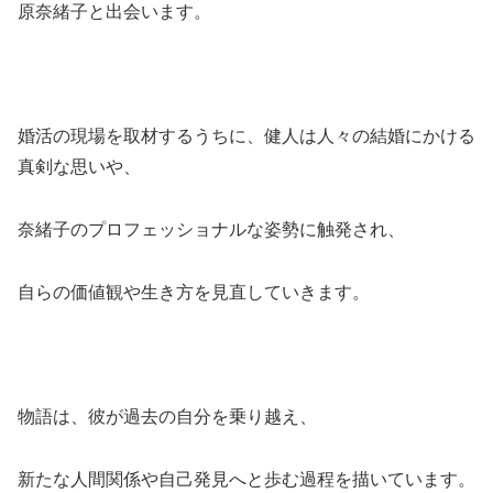
原奈緒子と出会います。
婚活の現場を取材するうちに、健人は人々の結婚にかける
真剣な思いや、
奈緒子のプロフェッショナルな姿勢に触発され、
自らの価値観や生き方を見直していきます。
物語は、彼が過去の自分を乗り越え、
新たな人間関係や自己発見へと歩む過程を描いています。