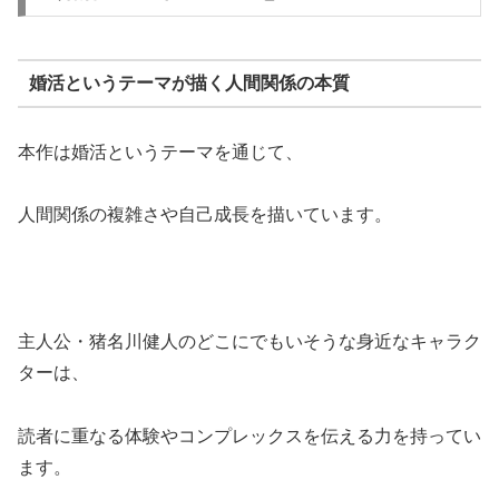
婚活というテーマが描く人間関係の本質
本作は婚活というテーマを通じて、
人間関係の複雑さや自己成長を描いています。
主人公・猪名川健人のどこにでもいそうな身近なキャラク
ターは、
読者に重なる体験やコンプレックスを伝える力を持ってい
ます。