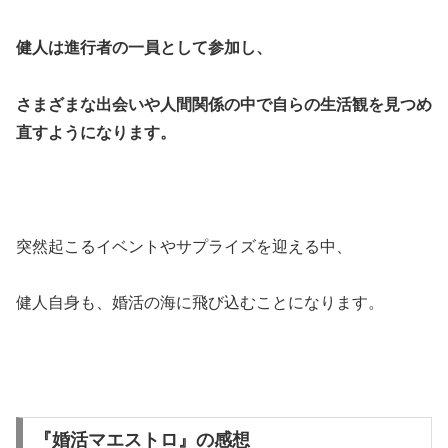
健人は進行者の一員として参加し、
さまざまな出会いや人間関係の中で自らの生活観を見つめ
直すようになります。
突然起こるイベントやサプライズを迎える中、
健人自身も、婚活の海に飛び込むことになります。
『婚活マエストロ』の感想