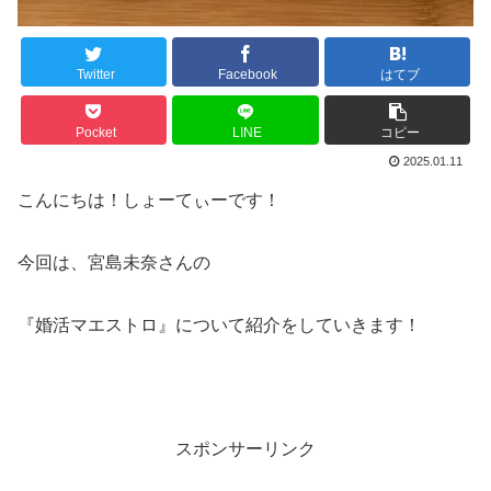
Twitter
Facebook
はてブ
Pocket
LINE
コピー
2025.01.11
こんにちは！しょーてぃーです！
今回は、宮島未奈さんの
『婚活マエストロ』について紹介をしていきます！
スポンサーリンク