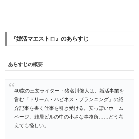
『婚活マエストロ』のあらすじ
あらすじの概要
40歳の三文ライター・猪名川健人は、婚活事業を
営む「ドリーム・ハピネス・プランニング」の紹
介記事を書く仕事を引き受ける。安っぽいホーム
ページ、雑居ビルの中の小さな事務所……どう考
えても怪しい。