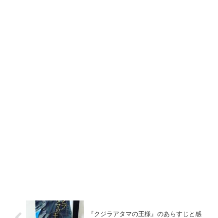
『クジラアタマの王様』のあらすじと感