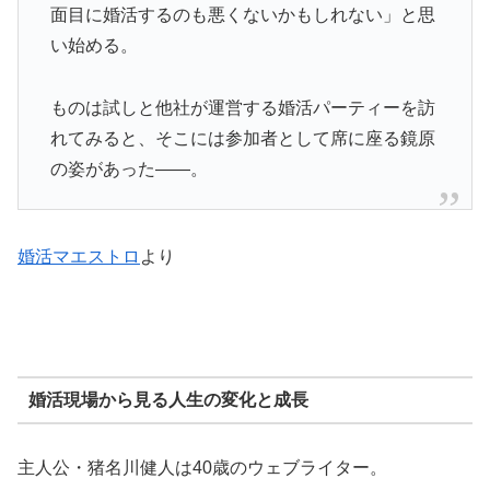
面目に婚活するのも悪くないかもしれない」と思
い始める。
ものは試しと他社が運営する婚活パーティーを訪
れてみると、そこには参加者として席に座る鏡原
の姿があった――。
婚活マエストロ
より
婚活現場から見る人生の変化と成長
主人公・猪名川健人は40歳のウェブライター。