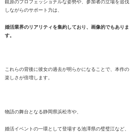
鏡原のプロフェッショナルな姿勢や、参加者の立場を追伐
しながらのサポート力は、
婚活業界のリアリティを集約しており、画像的でもありま
す。
これらの背後に彼女の過去が明らかになることで、本作の
楽しさが倍増します。
物語の舞台となる静岡県浜松市や、
婚活イベントの一環として登場する池澤県の璧璧江など、