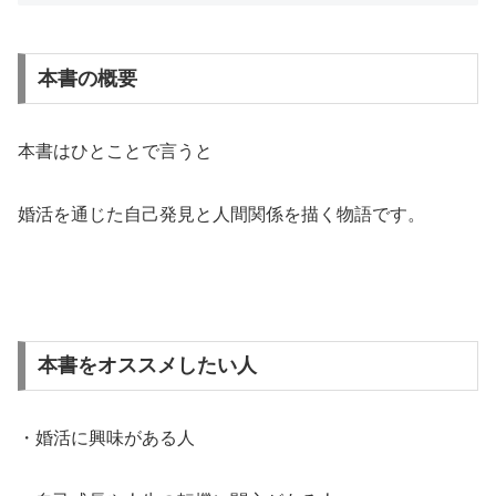
本書の概要
本書はひとことで言うと
婚活を通じた自己発見と人間関係を描く物語です。
本書をオススメしたい人
・婚活に興味がある人