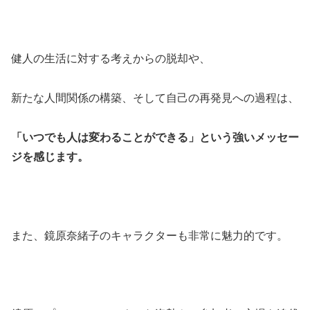
健人の生活に対する考えからの脱却や、
新たな人間関係の構築、そして自己の再発見への過程は、
「いつでも人は変わることができる」という強いメッセー
ジを感じます。
また、鏡原奈緒子のキャラクターも非常に魅力的です。