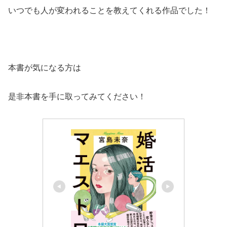
いつでも人が変われることを教えてくれる作品でした！
本書が気になる方は
是非本書を手に取ってみてください！