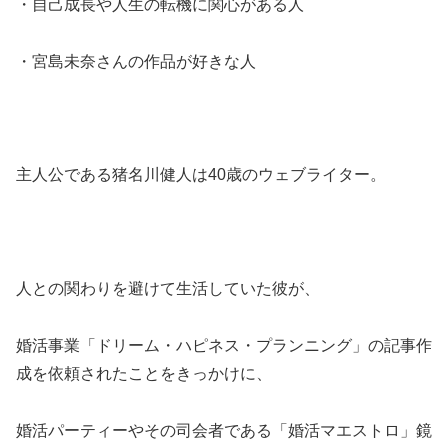
・自己成長や人生の転機に関心がある人
・宮島未奈さんの作品が好きな人
主人公である猪名川健人は40歳のウェブライター。
人との関わりを避けて生活していた彼が、
婚活事業「ドリーム・ハピネス・プランニング」の記事作
成を依頼されたことをきっかけに、
婚活パーティーやその司会者である「婚活マエストロ」鏡