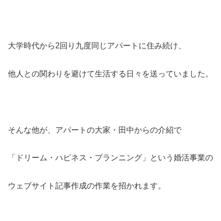
大学時代から2回り九度同じアパートに住み続け、
他人との関わりを避けて生活する日々を送っていました。
そんな他が、アパートの大家・田中からの介紹で
「ドリーム・ハピネス・プランニング」という婚活事業の
ウェブサイト記事作成の作業を招かれます。