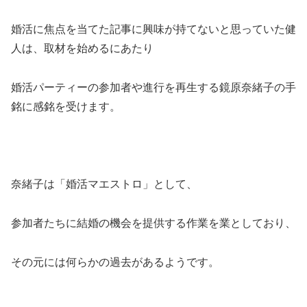
婚活に焦点を当てた記事に興味が持てないと思っていた健
人は、取材を始めるにあたり
婚活パーティーの参加者や進行を再生する鏡原奈緒子の手
銘に感銘を受けます。
奈緒子は「婚活マエストロ」として、
参加者たちに結婚の機会を提供する作業を業としており、
その元には何らかの過去があるようです。