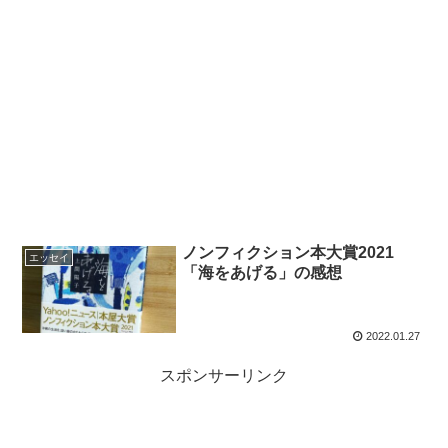
ノンフィクション本大賞2021
エッセイ
「海をあげる」の感想
2022.01.27
スポンサーリンク