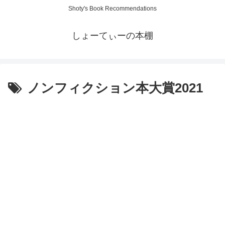
Shoty's Book Recommendations
しょーてぃーの本棚
ノンフィクション本大賞2021