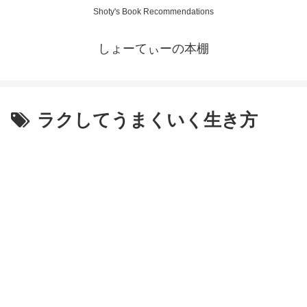
Shoty's Book Recommendations
しょーてぃーの本棚
ラクしてうまくいく生き方