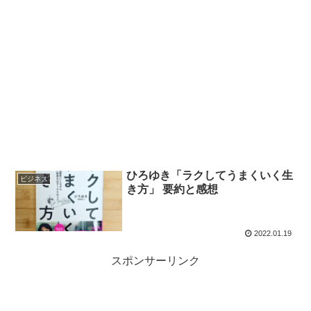
ひろゆき「ラクしてうまくいく生
ビジネス
き方」 要約と感想
2022.01.19
スポンサーリンク