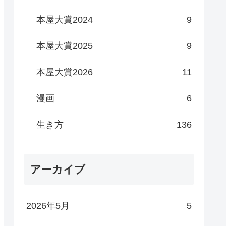
本屋大賞2024
9
本屋大賞2025
9
本屋大賞2026
11
漫画
6
生き方
136
アーカイブ
2026年5月
5