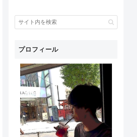
プロフィール