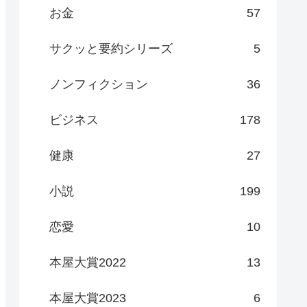
お金
57
サクッと要約シリーズ
5
ノンフィクション
36
ビジネス
178
健康
27
小説
199
恋愛
10
本屋大賞2022
13
本屋大賞2023
6