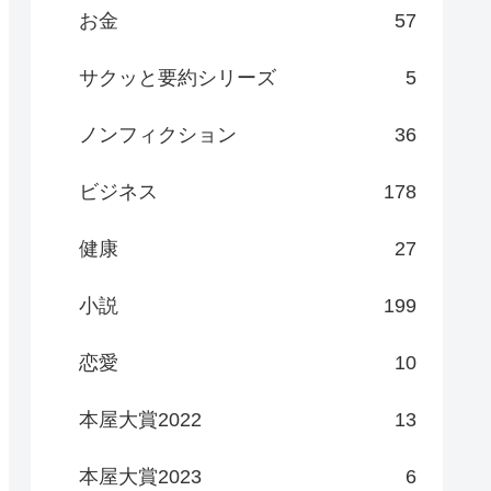
お金
57
サクッと要約シリーズ
5
ノンフィクション
36
ビジネス
178
健康
27
小説
199
恋愛
10
本屋大賞2022
13
本屋大賞2023
6