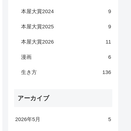
本屋大賞2024
9
本屋大賞2025
9
本屋大賞2026
11
漫画
6
生き方
136
アーカイブ
2026年5月
5