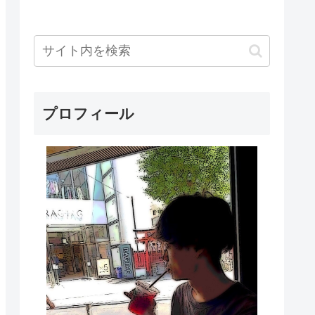
プロフィール