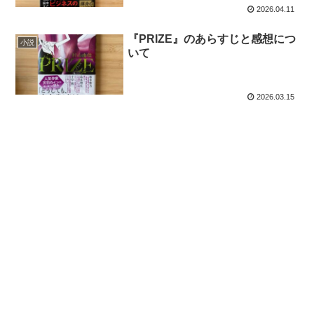
2026.04.11
『PRIZE』のあらすじと感想につ
小説
いて
2026.03.15