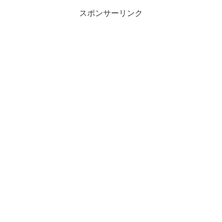
スポンサーリンク