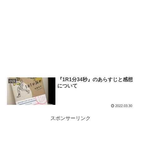
『1R1分34秒』のあらすじと感想
小説
について
2022.03.30
スポンサーリンク