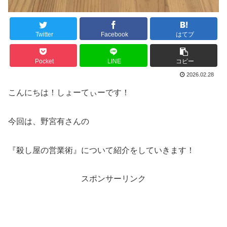
Twitter
Facebook
はてブ
Pocket
LINE
コピー
2026.02.28
こんにちは！しょーてぃーです！
今回は、野宮有さんの
『殺し屋の営業術』について紹介をしていきます！
スポンサーリンク