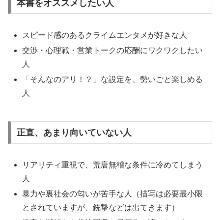
本書をオススメしたい人
スピード感のあるクライムエンタメが好きな人
交渉・心理戦・営業トークの応酬にワクワクしたい
人
「そんなのアリ！？」な設定を、勢いごと楽しめる
人
正直、あまり向いていない人
リアリティ重視で、荒唐無稽な条件に冷めてしまう
人
暴力や裏社会の匂いが苦手な人（描写は必要最小限
とされていますが、銃撃などは出てきます）