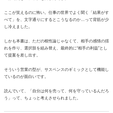
ここが笑えるのに怖い。仕事の世界でよく聞く「結果がす
べて」を、文字通りにするとこうなるのか…って背筋が少
し冷えました。
しかも本書は、ただの根性論じゃなくて、相手の感情の揺
れを作り、選択肢を組み替え、最終的に“相手の利益”とし
て提案を差し出す。
そういう営業の型が、サスペンスのギミックとして機能し
ているのが面白いです。
読んでいて、「自分は何を売って、何を守っているんだろ
う」って、ちょっと考えさせられました。