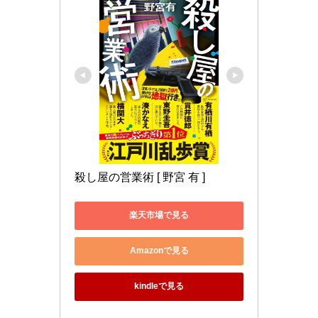
殺し屋の営業術 [ 野宮 有 ]
楽天市場で見る
Amazonで見る
kindleで見る