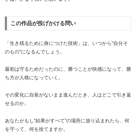
この作品が投げかける問い
「生き残るために身につけた技術」は、いつから“自分そ
のもの”になるんでしょう。
最初は守るためだったのに、勝つことが快感になって、勝
ち方が人格になっていく。
その変化に自覚がないまま進んだとき、人はどこで引き返
せるのか。
あなたがもし“結果がすべて”の場所に放り込まれたら、何
を守って、何を捨てますか。