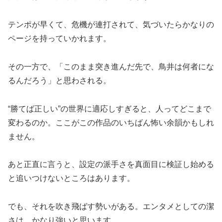
テンポが早くて、危機が連打されて、気づいたらかなりの
ページを持っていかれます。
その一方で、「このまま突き進んだ先で、鳥井は何者にな
るんだろう」と思わされる。
“勝てば正しい”の世界に適応しすぎると、人ってどこまで
変わるのか。ここがこの作品のいちばん怖い余韻かもしれ
ません。
あと正直に言うと、設定の派手さを真面目に検証し始める
と追いつけないところはあります。
でも、それを吹き飛ばす勢いがある。エンタメとしての潔
さは、かなり強いと思います。