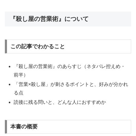
『殺し屋の営業術』について
この記事でわかること
『殺し屋の営業術』のあらすじ（ネタバレ控えめ・
前半）
「営業×殺し屋」が刺さるポイントと、好みが分かれ
る点
読後に残る問いと、どんな人におすすめか
本書の概要