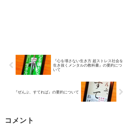
『心を壊さない生き方 超ストレス社会を
生き抜くメンタルの教科書』の要約につ
いて
『ぜんぶ、すてれば』の要約について
コメント