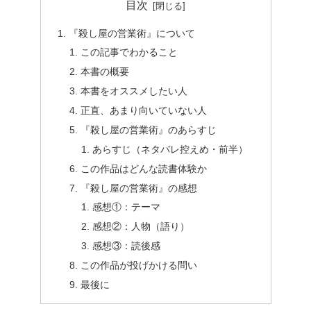
目次
『殺し屋の営業術』について
この記事でわかること
本書の概要
本書をオススメしたい人
正直、あまり向いていない人
『殺し屋の営業術』のあらすじ
あらすじ（ネタバレ控えめ・前半）
この作品はどんな読書体験か
『殺し屋の営業術』の感想
感想①：テーマ
感想②：人物（語り）
感想③：読後感
この作品が投げかける問い
最後に