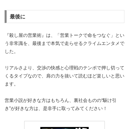
最後に
『殺し屋の営業術』は、「営業トークで命をつなぐ」とい
う非常識を、最後まで本気で走らせるクライムエンタメで
した。
リアルさより、交渉の快感と心理戦のテンポで押し切って
くるタイプなので、肩の力を抜いて読むほど楽しいと思い
ます。
営業小説が好きな方はもちろん、裏社会ものの“駆け引
き”が好きな方は、是非手に取ってみてください！