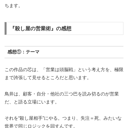
ちます。
『殺し屋の営業術』の感想
感想①：テーマ
この作品の芯は、「営業は頭脳戦」という考え方を、極限
まで誇張して見せるところだと思います。
鳥井は、顧客・自分・他社の三つ巴を読み切るのが営業
だ、と語る立場にいます。
それを“殺し屋相手”にやる。つまり、失注＝死、みたいな
世界で同じロジックを回すんです。