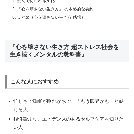
読んで得られる変化
『心を壊さない生き方』 の本格的な要約
まとめ（心を壊さない生き方 感想）
『心を壊さない生き方 超ストレス社会を
生き抜くメンタルの教科書』
こんな人におすすめ
忙しさで睡眠が削れがちで、「もう限界かも」と感
じる人
根性論より、エビデンスのあるセルフケアを知りた
い人