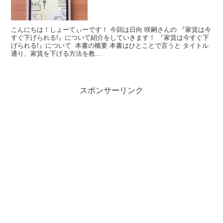
こんにちは！しょーてぃーです！ 今回は日向 咲嗣さんの 『家賃は今
すぐ下げられる!』について紹介をしていきます！ 『家賃は今すぐ下
げられる!』について 本書の概要 本書はひとことで言うと タイトル
通り、家賃を下げる方法を教...
スポンサーリンク