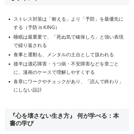
ストレス対策は「耐える」より「予防」を最優先に
する（予防 is KING）
睡眠は最重要で、「死ぬ気で確保しろ」と強い表現
で繰り返される
食事と運動も、メンタルの土台として扱われる
後半は適応障害・うつ病・不安障害などを章ごと
に、漫画のケースで理解しやすくする
各章にワークやチェックがあり、「読んで終わり」
にしない設計
『心を壊さない生き方』 何が学べる：本
書の学び