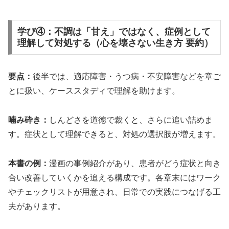
学び④：不調は「甘え」ではなく、症例として
理解して対処する（心を壊さない生き方 要約）
要点：
後半では、適応障害・うつ病・不安障害などを章ご
とに扱い、ケーススタディで理解を助けます。
噛み砕き：
しんどさを道徳で裁くと、さらに追い詰めま
す。症状として理解できると、対処の選択肢が増えます。
本書の例：
漫画の事例紹介があり、患者がどう症状と向き
合い改善していくかを追える構成です。各章末にはワーク
やチェックリストが用意され、日常での実践につなげる工
夫があります。