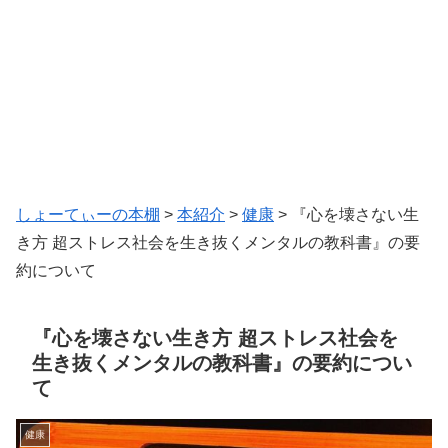
しょーてぃーの本棚
>
本紹介
>
健康
>
『心を壊さない生
き方 超ストレス社会を生き抜くメンタルの教科書』の要
約について
『心を壊さない生き方 超ストレス社会を
生き抜くメンタルの教科書』の要約につい
て
健康