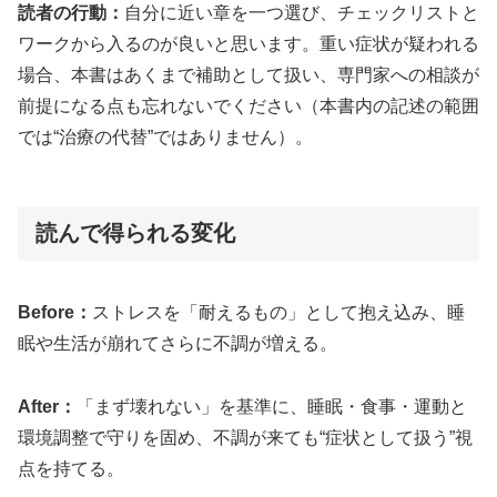
読者の行動：
自分に近い章を一つ選び、チェックリストと
ワークから入るのが良いと思います。重い症状が疑われる
場合、本書はあくまで補助として扱い、専門家への相談が
前提になる点も忘れないでください（本書内の記述の範囲
では“治療の代替”ではありません）。
読んで得られる変化
Before：
ストレスを「耐えるもの」として抱え込み、睡
眠や生活が崩れてさらに不調が増える。
After：
「まず壊れない」を基準に、睡眠・食事・運動と
環境調整で守りを固め、不調が来ても“症状として扱う”視
点を持てる。