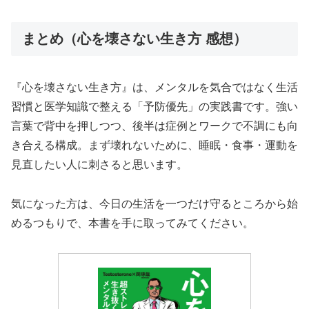
まとめ（心を壊さない生き方 感想）
『心を壊さない生き方』は、メンタルを気合ではなく生活
習慣と医学知識で整える「予防優先」の実践書です。強い
言葉で背中を押しつつ、後半は症例とワークで不調にも向
き合える構成。まず壊れないために、睡眠・食事・運動を
見直したい人に刺さると思います。
気になった方は、今日の生活を一つだけ守るところから始
めるつもりで、本書を手に取ってみてください。