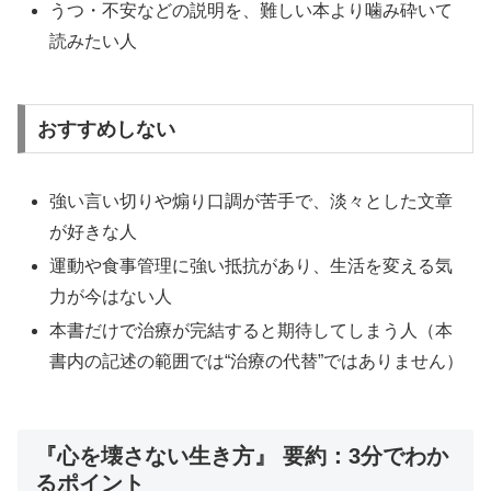
うつ・不安などの説明を、難しい本より噛み砕いて
読みたい人
おすすめしない
強い言い切りや煽り口調が苦手で、淡々とした文章
が好きな人
運動や食事管理に強い抵抗があり、生活を変える気
力が今はない人
本書だけで治療が完結すると期待してしまう人（本
書内の記述の範囲では“治療の代替”ではありません）
『心を壊さない生き方』 要約：3分でわか
るポイント