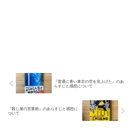
『普通に青い東京の空を見上げた』のあ
らすじと感想について
『殺し屋の営業術』のあらすじと感想に
ついて