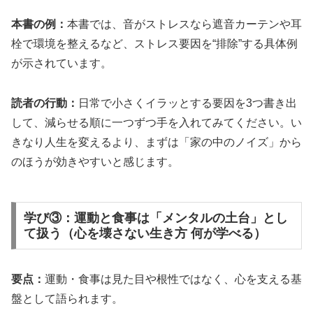
本書の例：
本書では、音がストレスなら遮音カーテンや耳
栓で環境を整えるなど、ストレス要因を“排除”する具体例
が示されています。
読者の行動：
日常で小さくイラッとする要因を3つ書き出
して、減らせる順に一つずつ手を入れてみてください。い
きなり人生を変えるより、まずは「家の中のノイズ」から
のほうが効きやすいと感じます。
学び③：運動と食事は「メンタルの土台」とし
て扱う（心を壊さない生き方 何が学べる）
要点：
運動・食事は見た目や根性ではなく、心を支える基
盤として語られます。