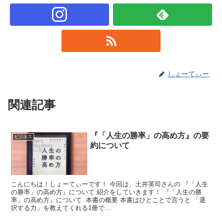
しょーてぃー
関連記事
『「人生の勝率」の高め方』の要
ビジネス
約について
こんにちは！しょーてぃーです！ 今回は、土井英司さんの 『「人生
の勝率」の高め方』について 紹介をしていきます！ 『「人生の勝
率」の高め方』について 本書の概要 本書はひとことで言うと 「選
択する力」を教えてくれる1冊で...