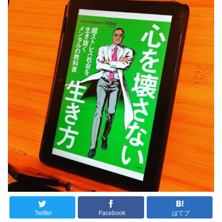
Twitter
Facebook
はてブ