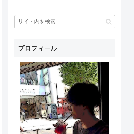
プロフィール