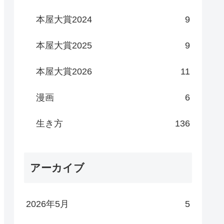
本屋大賞2024
9
本屋大賞2025
9
本屋大賞2026
11
漫画
6
生き方
136
アーカイブ
2026年5月
5