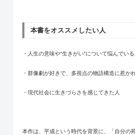
本書をオススメしたい人
・人生の意味や“生きがい”について悩んでいる
・群像劇が好きで、多視点の物語構造に惹か
・現代社会に生きづらさを感じてきた人
本作は、平成という時代を背景に、「自分の