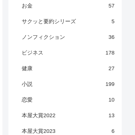
お金
57
サクッと要約シリーズ
5
ノンフィクション
36
ビジネス
178
健康
27
小説
199
恋愛
10
本屋大賞2022
13
本屋大賞2023
6