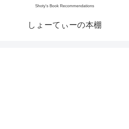
Shoty's Book Recommendations
しょーてぃーの本棚