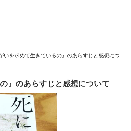
がいを求めて生きているの』のあらすじと感想につ
るの』のあらすじと感想について