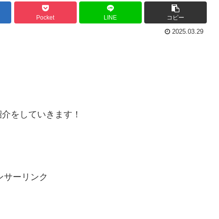
Pocket
LINE
コピー
2025.03.29
紹介をしていきます！
ンサーリンク