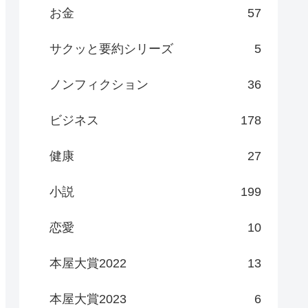
お金
57
サクッと要約シリーズ
5
ノンフィクション
36
ビジネス
178
健康
27
小説
199
恋愛
10
本屋大賞2022
13
本屋大賞2023
6