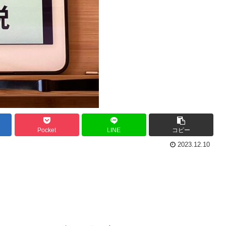
Pocket
LINE
コピー
2023.12.10