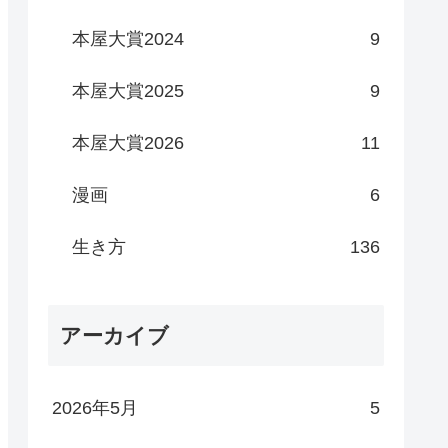
本屋大賞2024
9
本屋大賞2025
9
本屋大賞2026
11
漫画
6
生き方
136
アーカイブ
2026年5月
5