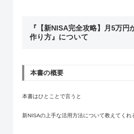
『【新NISA完全攻略】月5万
作り方』について
本書の概要
本書はひとことで言うと
新NISAの上手な活用方法について教えてくれ