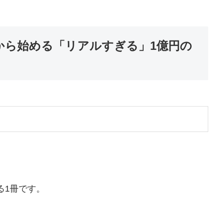
円から始める「リアルすぎる」1億円の
る1冊です。