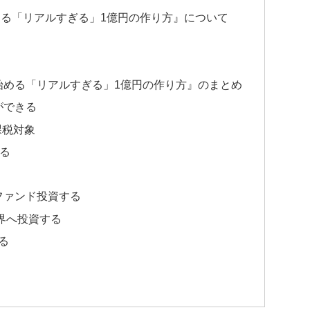
始める「リアルすぎる」1億円の作り方』について
ら始める「リアルすぎる」1億円の作り方』のまとめ
ができる
課税対象
なる
スファンド投資する
界へ投資する
る