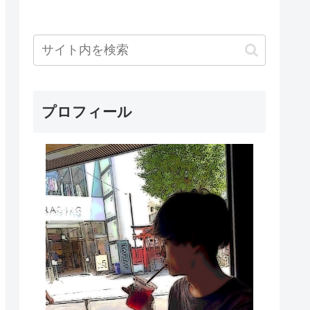
プロフィール