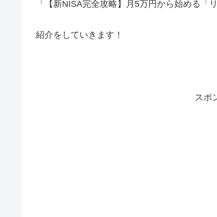
「【新NISA完全攻略】月5万円から始める「
紹介をしていきます！
スポ