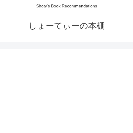
Shoty's Book Recommendations
しょーてぃーの本棚