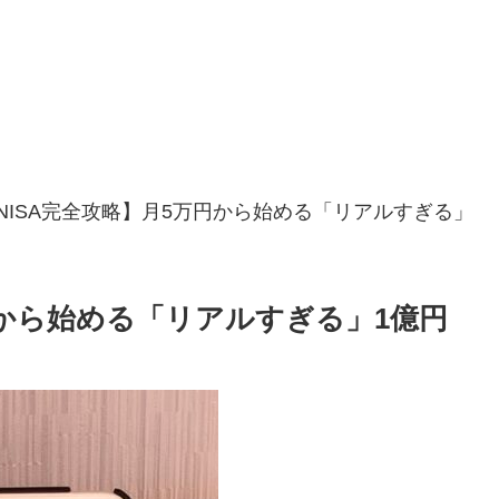
NISA完全攻略】月5万円から始める「リアルすぎる」
円から始める「リアルすぎる」1億円