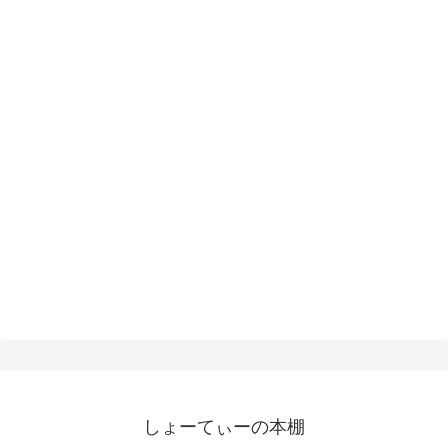
しょーてぃーの本棚