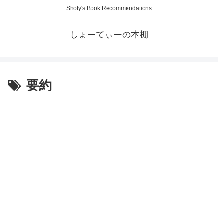
Shoty's Book Recommendations
しょーてぃーの本棚
要約