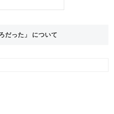
ろだった」 について
、