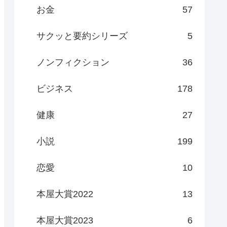
お金
57
サクッと要約シリーズ
5
ノンフィクション
36
ビジネス
178
健康
27
小説
199
恋愛
10
本屋大賞2022
13
本屋大賞2023
6