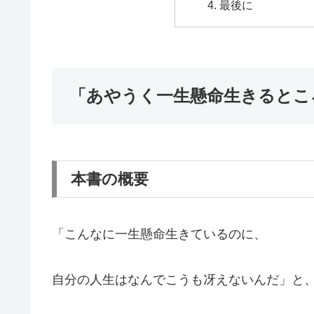
最後に
「あやうく一生懸命生きるとこ
本書の概要
「こんなに一生懸命生きているのに、
自分の人生はなんでこうも冴えないんだ」と