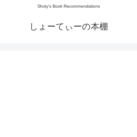
Shoty's Book Recommendations
しょーてぃーの本棚