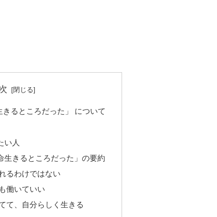
次
生きるところだった」 について
たい人
命生きるところだった」の要約
れるわけではない
も働いていい
てて、自分らしく生きる