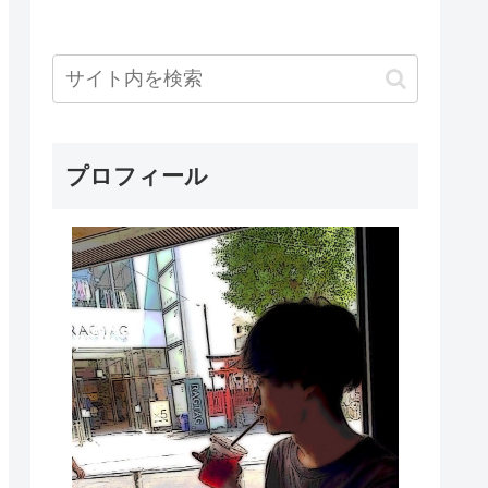
プロフィール