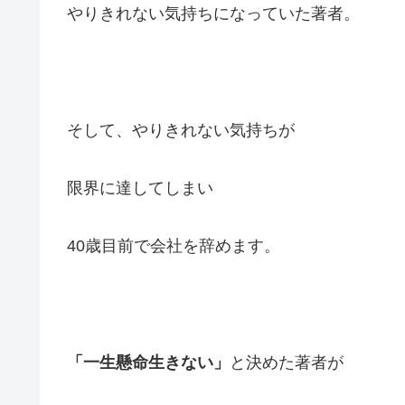
やりきれない気持ちになっていた著者。
そして、やりきれない気持ちが
限界に達してしまい
40歳目前で会社を辞めます。
「一生懸命生きない」
と決めた著者が