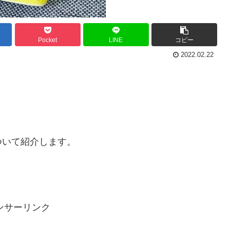
Pocket
LINE
コピー
2022.02.22
ついて紹介します。
ンサーリンク