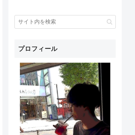
プロフィール