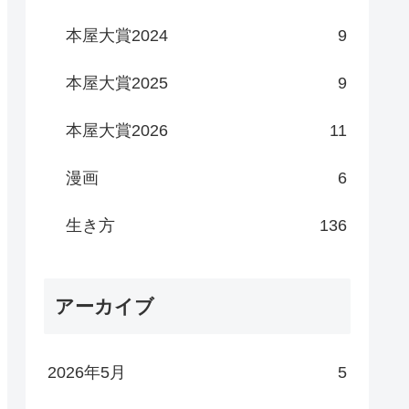
本屋大賞2024
9
本屋大賞2025
9
本屋大賞2026
11
漫画
6
生き方
136
アーカイブ
2026年5月
5