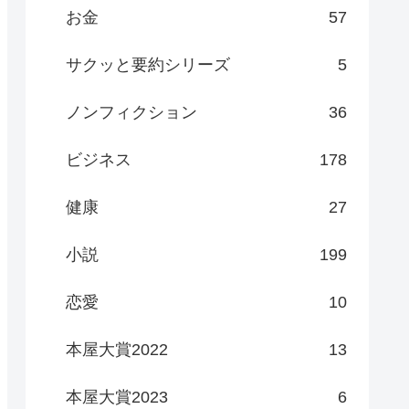
お金
57
サクッと要約シリーズ
5
ノンフィクション
36
ビジネス
178
健康
27
小説
199
恋愛
10
本屋大賞2022
13
本屋大賞2023
6