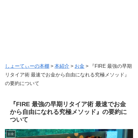
しょーてぃーの本棚
>
本紹介
>
お金
>
『FIRE 最強の早期
リタイア術 最速でお金から自由になれる究極メソッド』
の要約について
『FIRE 最強の早期リタイア術 最速でお金
から自由になれる究極メソッド』の要約に
ついて
お金