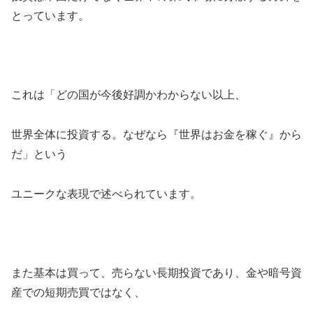
とっています。
これは「どの国が今後好調かわからない以上、
世界全体に投資する。なぜなら『世界はお金を稼ぐ』から
だ」という
ユニークな表現で述べられています。
また基本は買って、売らない長期投資であり、金や暗号資
産での短期売買ではなく、