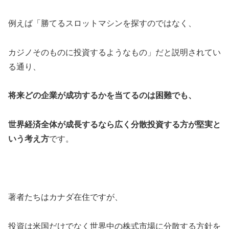
例えば「勝てるスロットマシンを探すのではなく、
カジノそのものに投資するようなもの」だと説明されてい
る通り、
将来どの企業が成功するかを当てるのは困難でも、
世界経済全体が成長するなら広く分散投資する方が堅実と
いう考え方
です。
著者たちはカナダ在住ですが、
投資は米国だけでなく世界中の株式市場に分散する方針を