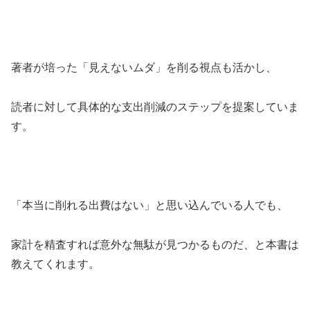
著者が培った「見えないムダ」を削る視点も活かし、
読者に対して具体的な支出削減のステップを提案していま
す。
「本当に削れる出費はない」と思い込んでいる人でも、
家計を精査すれば意外な無駄が見つかるものだ、と本書は
教えてくれます。