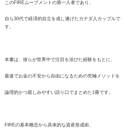
このFIREムーブメントの第一人者であり、
自ら30代で経済的自立を成し遂げたカナダ人カップルで
す。
本書は、彼らが世界中で注目を浴びた経験をもとに、
最速でお金の不安から自由になるための究極メソッドを
論理的かつ親しみやすい語り口でまとめた1冊です。
FIREの基本概念から具体的な資産形成術、