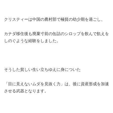
クリスティーは中国の農村部で極貧の幼少期を過ごし、
カナダ移住後も廃棄寸前の缶詰のシロップを飲んで飢えを
しのぐような経験をしました。
そうした貧しい生い立ちゆえに身についた
「目に見えないムダを見抜く力」は、後に資産形成を加速
させる武器となります。