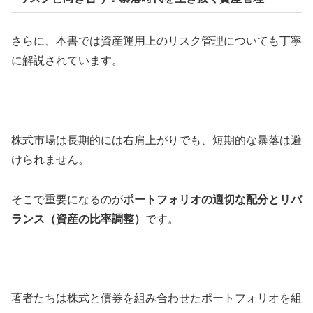
さらに、本書では資産運用上のリスク管理についても丁寧
に解説されています。
株式市場は長期的には右肩上がりでも、短期的な暴落は避
けられません。
そこで重要になるのが
ポートフォリオの適切な配分とリバ
ランス（資産の比率調整）
です。
著者たちは株式と債券を組み合わせたポートフォリオを組