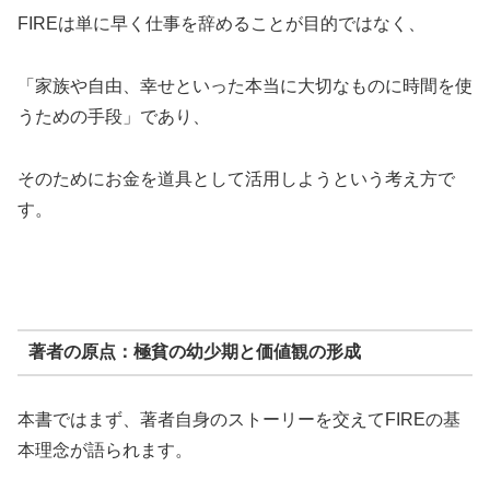
FIREは単に早く仕事を辞めることが目的ではなく、
「家族や自由、幸せといった本当に大切なものに時間を使
うための手段」であり、
そのためにお金を道具として活用しようという考え方で
す。
著者の原点：極貧の幼少期と価値観の形成
本書ではまず、著者自身のストーリーを交えてFIREの基
本理念が語られます。