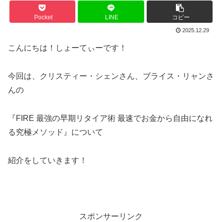
Pocket
LINE
コピー
2025.12.29
こんにちは！しょーてぃーです！
今回は、クリスティー・シェンさん、ブライス・リャンさ
んの
『FIRE 最強の早期リタイア術 最速でお金から自由になれ
る究極メソッド』について
紹介をしていきます！
スポンサーリンク