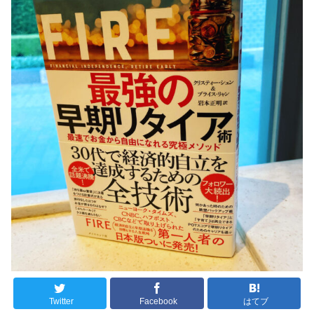
Twitter
Facebook
はてブ