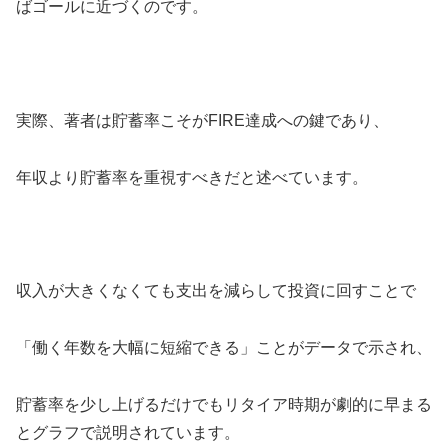
ばゴールに近づくのです。
実際、著者は貯蓄率こそがFIRE達成への鍵であり、
年収より貯蓄率を重視すべきだと述べています。
収入が大きくなくても支出を減らして投資に回すことで
「働く年数を大幅に短縮できる」ことがデータで示され、
貯蓄率を少し上げるだけでもリタイア時期が劇的に早まる
とグラフで説明されています。