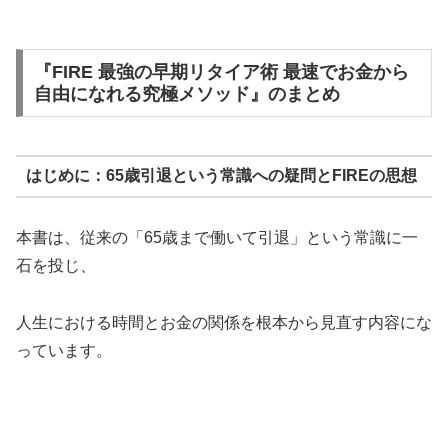
『FIRE 最強の早期リタイア術 最速でお金から
自由になれる究極メソッド』のまとめ
はじめに：65歳引退という常識への疑問とFIREの思想
本書は、従来の「65歳まで働いて引退」という常識に一
石を投じ、
人生における時間とお金の関係を根本から見直す内容にな
っています。