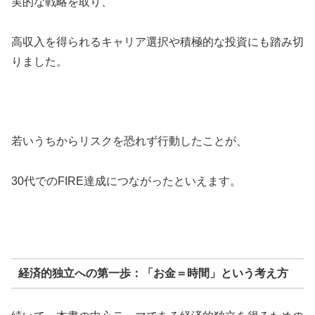
実的な戦略を取り、
高収入を得られるキャリア選択や積極的な投資にも踏み切
りました。
若いうちからリスクを恐れず行動したことが、
30代でのFIRE達成につながったといえます。
経済的独立への第一歩：「お金＝時間」という考え方