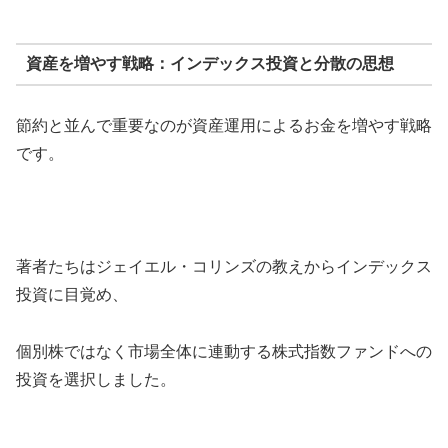
資産を増やす戦略：インデックス投資と分散の思想
節約と並んで重要なのが資産運用によるお金を増やす戦略
です。
著者たちはジェイエル・コリンズの教えからインデックス
投資に目覚め、
個別株ではなく市場全体に連動する株式指数ファンドへの
投資を選択しました。