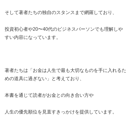
そして著者たちの独自のスタンスまで網羅しており、
投資初心者や20〜40代のビジネスパーソンでも理解しや
すい内容になっています。
著者たちは「お金は人生で最も大切なものを手に入れるた
めの道具に過ぎない」と考えており、
本書を通じて読者がお金との向き合い方や
人生の優先順位を見直すきっかけを提供しています。