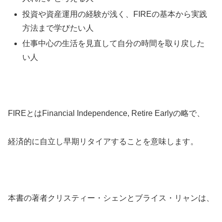
投資や資産運用の経験が浅く、FIREの基本から実践
方法まで学びたい人
仕事中心の生活を見直して自分の時間を取り戻した
い人
FIREとはFinancial Independence, Retire Earlyの略で、
経済的に自立し早期リタイアすることを意味します。
本書の著者クリスティー・シェンとブライス・リャンは、