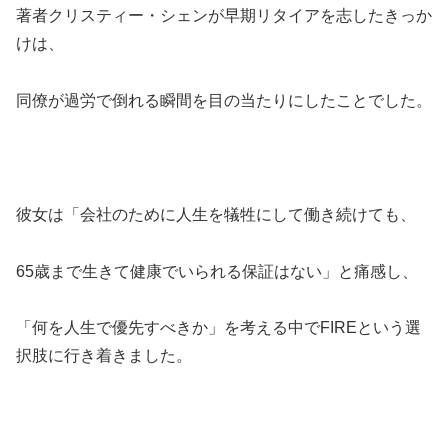
著者クリスティー・シェンが早期リタイアを志したきっか
けは、
同僚が過労で倒れる瞬間を目の当たりにしたことでした。
彼女は「会社のために人生を犠牲にして働き続けても、
65歳まで生きて健康でいられる保証はない」と痛感し、
「何を人生で優先すべきか」を考える中でFIREという選
択肢に行き着きました。