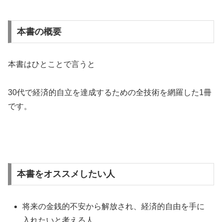
本書の概要
本書はひとことで言うと
30代で経済的自立を達成するための全技術を網羅した1冊
です。
本書をオススメしたい人
将来の金銭的不安から解放され、経済的自由を手に
入れたいと考える人