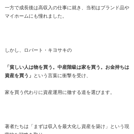
一方で成長後は高収入の仕事に就き、当初はブランド品や
マイホームにも憧れました。
しかし、ロバート・キヨサキの
「貧しい人は物を買う。中産階級は家を買う。お金持ちは
資産を買う」
という言葉に衝撃を受け、
家を買う代わりに資産運用に徹する道を選びます。
著者たちは「まずは収入を最大化し資産を築け」という現