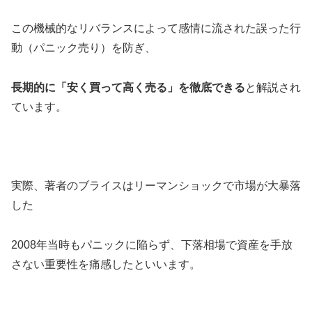
この機械的なリバランスによって感情に流された誤った行
動（パニック売り）を防ぎ、
長期的に「安く買って高く売る」を徹底できる
と解説され
ています。
実際、著者のブライスはリーマンショックで市場が大暴落
した
2008年当時もパニックに陥らず、下落相場で資産を手放
さない重要性を痛感したといいます。