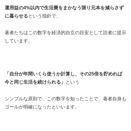
運用益の4%以内で生活費をまかなう限り元本を減らさず
に暮らせる
という指針で、
著者たちはこの数字を経済的自立の目安として読者に提示
しています。
「自分が年間いくら使うか計算し、その25倍を貯めれば
今と同じ生活を続けられる」
という
シンプルな原則で、この数字を知ったことで、著者自身も
ゴールが明確になったといいます。