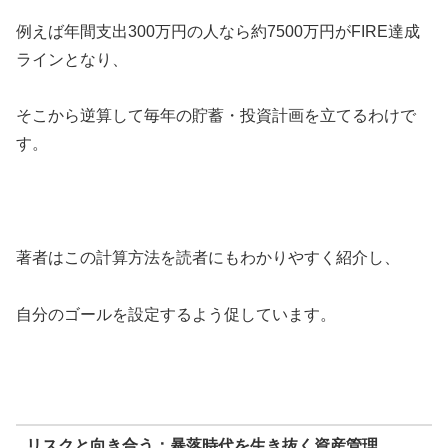
例えば年間支出300万円の人なら約7500万円がFIRE達成
ラインとなり、
そこから逆算して毎年の貯蓄・投資計画を立てるわけで
す。
著者はこの計算方法を読者にもわかりやすく紹介し、
自分のゴールを設定するよう促しています。
リスクと向き合う：暴落時代を生き抜く資産管理