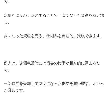
み、
定期的にリバランスすることで「安くなった資産を買い増
し、
高くなった資産を売る」仕組みを自動的に実現できます。
例えば、株価急落時には債券の比率が相対的に高まるた
め、
一部債券を売却して割安になった株式を買い増す、といっ
た具合です。