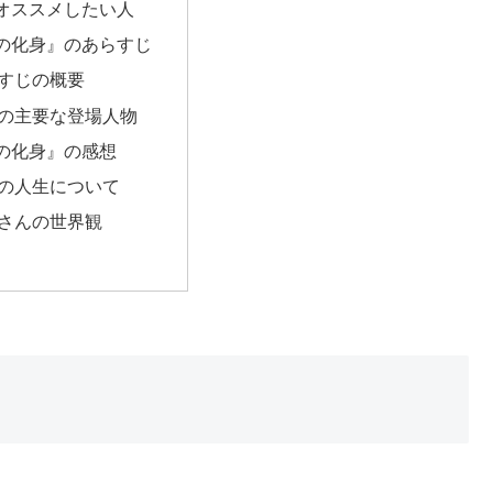
オススメしたい人
の化身』のあらすじ
すじの概要
の主要な登場人物
の化身』の感想
の人生について
さんの世界観