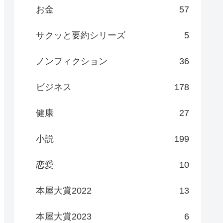
お金
57
サクッと要約シリーズ
5
ノンフィクション
36
ビジネス
178
健康
27
小説
199
恋愛
10
本屋大賞2022
13
本屋大賞2023
6