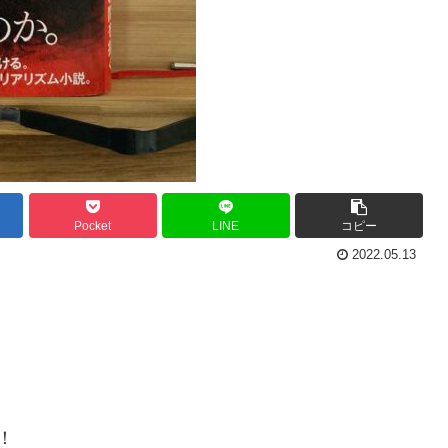
Pocket
LINE
コピー
2022.05.13
！