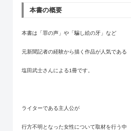
本書の概要
本書は「罪の声」や「騙し絵の牙」など
元新聞記者の経験から描く作品が人気である
塩田武士さんによる1冊です。
ライターである主人公が
行方不明となった女性について取材を行う中