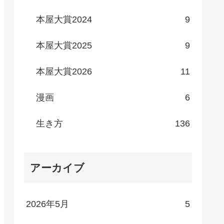
本屋大賞2024
9
本屋大賞2025
9
本屋大賞2026
11
漫画
6
生き方
136
アーカイブ
2026年5月
5