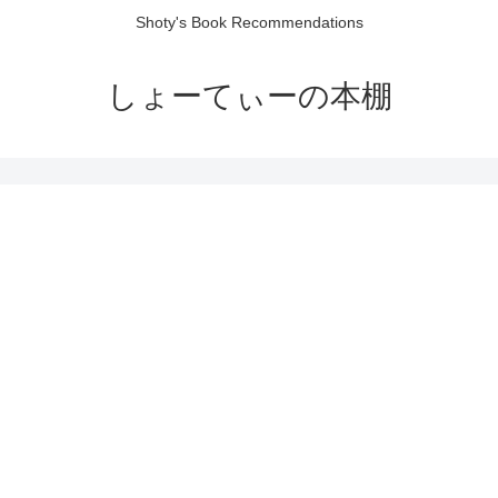
Shoty's Book Recommendations
しょーてぃーの本棚