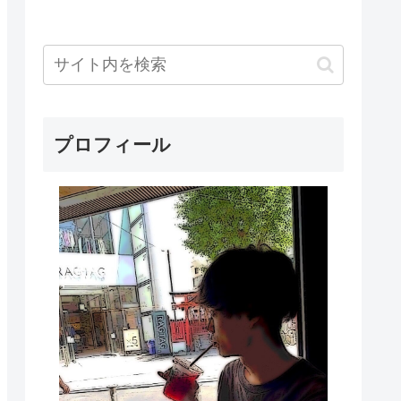
プロフィール