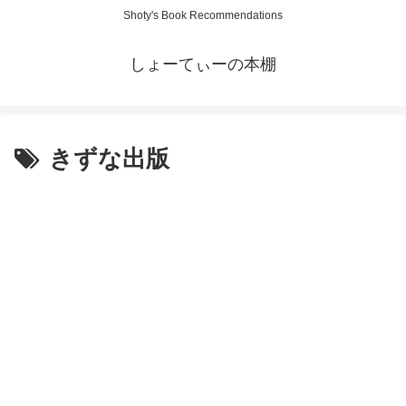
Shoty's Book Recommendations
しょーてぃーの本棚
きずな出版