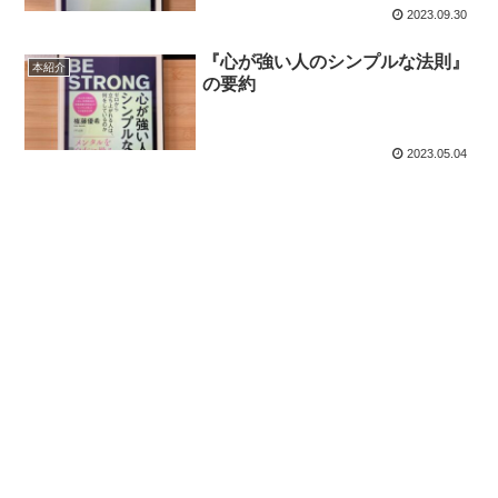
2023.09.30
『心が強い人のシンプルな法則』
本紹介
の要約
2023.05.04